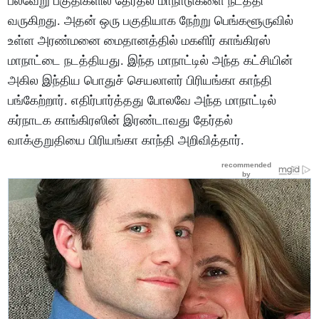
பல்வேறு பகுதிகளில் தேர்தல் மாநாடுகளை நடத்தி
வருகிறது. அதன் ஒரு பகுதியாக நேற்று பெங்களூருவில்
உள்ள அரண்மனை மைதானத்தில் மகளிர் காங்கிரஸ்
மாநாட்டை நடத்தியது. இந்த மாநாட்டில் அந்த கட்சியின்
அகில இந்திய பொதுச் செயலாளர் பிரியங்கா காந்தி
பங்கேற்றார். எதிர்பார்த்தது போலவே அந்த மாநாட்டில்
கர்நாடக காங்கிரஸின் இரண்டாவது தேர்தல்
வாக்குறுதியை பிரியங்கா காந்தி அறிவித்தார்.