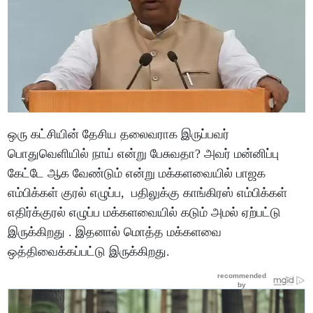
ஒரு கட்சியின் தேசிய தலைவராக இருப்பவர்
பொதுவெளியில் நாய் என்று பேசுவதா? அவர் மன்னிப்பு
கேட்டே ஆக வேண்டும் என்று மக்களவையில் பாஜக
எம்பிக்கள் குரல் எழுப்ப, பதிலுக்கு காங்கிரஸ் எம்பிக்கள்
எதிர்க்குரல் எழுப்ப மக்களவையில் கடும் அமல் ஏற்பட்டு
இருக்கிறது . இதனால் மொத்த மக்களவை
ஒத்திவைக்கப்பட்டு இருக்கிறது.