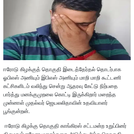
ஈரோடு கிழக்குத் தொகுதி இடைத்தேர்தல் தொடர்பாக
ஓபிஎஸ் அணியும் இபிஎஸ் அணியும் மாறி மாறி கூட்டணி
கட்சிகளிடம் வலிந்து சென்று ஆதரவு கேட்டு நிற்பதை
பார்த்து மனக்குமுறலை கொட்டி இருக்கிறார் மறைந்த
முன்னாள் முதல்வர் ஜெயலலிதாவின் உதவியாளர்
பூங்குன்றன்.
ஈரோடு கிழக்கு தொகுதி காங்கிரஸ் சட்டமன்ற உறுப்பினர்