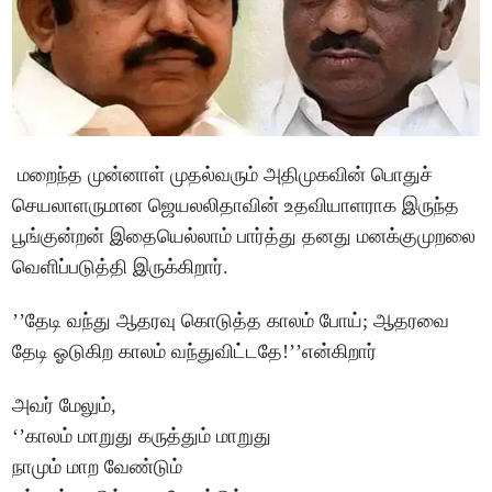
மறைந்த முன்னாள் முதல்வரும் அதிமுகவின் பொதுச்
செயலாளருமான ஜெயலலிதாவின் உதவியாளராக இருந்த
பூங்குன்றன் இதையெல்லாம் பார்த்து தனது மனக்குமுறலை
வெளிப்படுத்தி இருக்கிறார்.
’’தேடி வந்து ஆதரவு கொடுத்த காலம் போய்; ஆதரவை
தேடி ஓடுகிற காலம் வந்துவிட்டதே!’’என்கிறார்
அவர் மேலும்,
‘’காலம் மாறுது கருத்தும் மாறுது
நாமும் மாற வேண்டும்