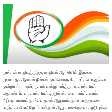
நாங்கள் மாநிலத்திற்கு மாநிலம் ஆட்சியில் இருக்க
முடியாது. ஆனால் நீங்கள் ஒவ்வொரு கிராமம், மொஹல்லா,
ஒன்றியம், டவுன், நகரம் என்று பார்த்தால், காங்கிரஸ்
தொண்டர்கள், காங்கிரஸ் குடும்பங்களை பார்க்கலாம்.
அப்படியானால் நாங்கள்தான் ஆதாரம். நாம் பா.ஜ.க.வை
எதிர்க்கப்போகிறோம் என்றால் அது காங்கிரஸை சுற்றியுள்ள