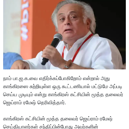
நாம் பா.ஜ.க.வை எதிர்க்கப்போகிறோம் என்றால் அது
காங்கிரஸை சுற்றியுள்ள ஒரு கூட்டணியால் மட்டுமே அப்படி
செய்ய முடியும் என்று காங்கிரஸ் கட்சியின் மூத்த தலைவர்
ஜெய்ராம் ரமேஷ் தெரிவித்தார்.
காங்கிரஸ் கட்சியின் மூத்த தலைவர் ஜெய்ராம் ரமேஷ்
செய்தியாளர்கள் சந்திப்பின்போது அவர்களின்