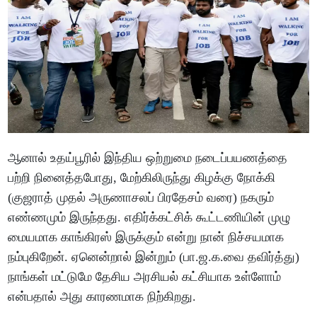
ஆனால் உதய்பூரில் இந்திய ஒற்றுமை நடைப்பயணத்தை
பற்றி நினைத்தபோது, மேற்கிலிருந்து கிழக்கு நோக்கி
(குஜராத் முதல் அருணாசலப் பிரதேசம் வரை) நகரும்
எண்ணமும் இருந்தது. எதிர்க்கட்சிக் கூட்டணியின் முழு
மையமாக காங்கிரஸ் இருக்கும் என்று நான் நிச்சயமாக
நம்புகிறேன். ஏனென்றால் இன்றும் (பா.ஜ.க.வை தவிர்த்து)
நாங்கள் மட்டுமே தேசிய அரசியல் கட்சியாக உள்ளோம்
என்பதால் அது காரணமாக நிற்கிறது.