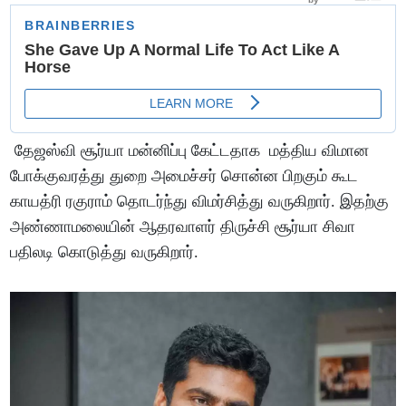
தேஜஸ்வி சூர்யா மன்னிப்பு கேட்டதாக மத்திய விமான
போக்குவரத்து துறை அமைச்சர் சொன்ன பிறகும் கூட
காயத்ரி ரகுராம் தொடர்ந்து விமர்சித்து வருகிறார். இதற்கு
அண்ணாமலையின் ஆதரவாளர் திருச்சி சூர்யா சிவா
பதிலடி கொடுத்து வருகிறார்.