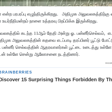
 என்ற பரபரப்பு எழுந்திருக்கிறது. அதிமுக அலுவலகத்திற்கு 
ர்நீதிமன்றம் நாளை உத்தரவு பிறப்பிக்க இருக்கிறது.
த்தில் கடந்த 11ஆம் தேதி அன்று ஓ. பன்னீர்செல்வம், எடப
முக அலுவலகத்தின் கதவை எடப்பாடி தரப்பினர் பூட்டு போட்
. பன்னீர் செல்வத்தின் ஆதரவாளர்கள் பூட்டை உடைத்து உள்ளே
ுடன் உள்ளே சென்று ஆலோசனை நடத்தினார்.