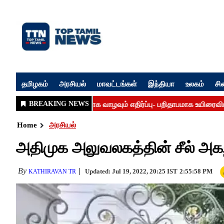
தமிழகம்
அரசியல்
மாவட்டங்கள்
இந்தியா
உலகம்
சி
Home
அரசியல்
அதிமுக அலுவலகத்தின் சீல் அகற
By
Updated: Jul 19, 2022, 20:25 IST
2:55:58 PM
KATHIRAVAN TR