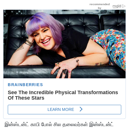
இன்ஸ்டன்ட் காபி போல் சில தலைவர்கள் இன்ஸ்டன்ட்