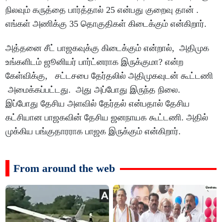
நிலவும் கருத்தை பார்த்தால் 25 என்பது குறைவு தான் .
எங்கள் அணிக்கு 35 தொகுதிகள் கிடைக்கும் என்கிறார்.
அத்தனை சீட் பாஜகவுக்கு கிடைக்கும் என்றால், அதிமுக
உங்களிடம் ஜூனியர் பார்ட்னராக இருக்குமா? என்ற
கேள்விக்கு, சட்டசபை தேர்தலில் அதிமுகவுடன் கூட்டணி
அமைக்கப்பட்டது. அது அப்போது இருந்த நிலை.
இப்போது தேசிய அளவில் தேர்தல் என்பதால் தேசிய
கட்சியான பாஜகவின் தேசிய ஜனநாயக கூட்டணி. அதில்
முக்கிய பங்குதாரராக பாஜக இருக்கும் என்கிறார்.
From around the web