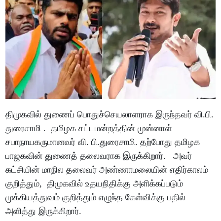
திமுகவில் துணைப் பொதுச்செயலாளராக இருந்தவர் வி.பி.
துரைசாமி . தமிழக சட்டமன்றத்தின் முன்னாள்
சபாநாயகருமானவர் வி. பி.துரைசாமி. தற்போது தமிழக
பாஜகவின் துணைத் தலைவராக இருக்கிறார். அவர்
கட்சியின் மாநில தலைவர் அண்ணாமலையின் எதிர்காலம்
குறித்தும், திமுகவில் உதயநிதிக்கு அளிக்கப்படும்
முக்கியத்துவம் குறித்தும் எழுந்த கேள்விக்கு பதில்
அளித்து இருக்கிறார்.