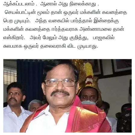
ஆக்கப்படலாம் . ஆனால் அது நிலைக்காது .
செயல்பாட்டின் மூலம் தான் ஒருவர் மக்களின் கவனத்தை
பெற முடியும். அந்த வகையில் பார்த்தால் இன்றைக்கு
மக்களின் கவனத்தை ஈர்த்தவராக அண்ணாமலை தான்
என்கிறார். அவர் மேலும் அது குறித்து, பாஜகவில்
சுலபமாக ஒருவர் தலைவராகி விட முடியாது.