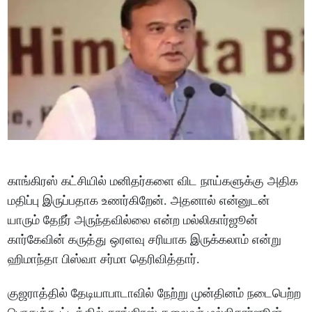
காங்கிரஸ் கட்சியில் மனிதர்களை விட நாய்களுக்கு அதிக
மதிப்பு இருப்பதாக உணர்கிறேன். அதனால் என்னுடன்
யாரும் தேநீர் அருந்தவில்லை என்ற மல்லிகார்ஜூன்
கார்கேவின் கருத்து ஒரளவு சரியாக இருக்கலாம் என்று
ஹிமாந்தா பிஸ்வா சர்மா தெரிவித்தார்.
குஜராத்தில் தேடியாபாடாவில் நேற்று முன்தினம் நடைபெற்ற