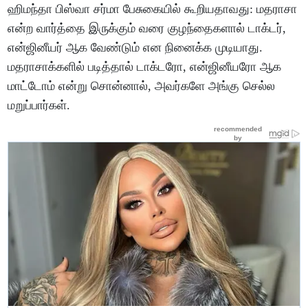
ஹிமந்தா பிஸ்வா சர்மா பேசுகையில் கூறியதாவது: மதராசா
என்ற வார்த்தை இருக்கும் வரை குழந்தைகளால் டாக்டர்,
என்ஜினீயர் ஆக வேண்டும் என நினைக்க முடியாது.
மதராசாக்களில் படித்தால் டாக்டரோ, என்ஜினீயரோ ஆக
மாட்டோம் என்று சொன்னால், அவர்களே அங்கு செல்ல
மறுப்பார்கள்.