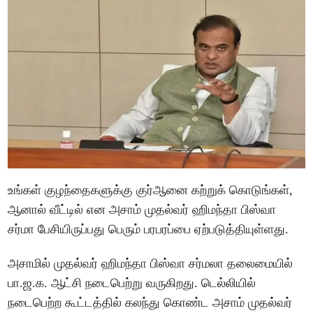
உங்கள் குழந்தைகளுக்கு குர்ஆனை கற்றுக் கொடுங்கள்,
ஆனால் வீட்டில் என அசாம் முதல்வர் ஹிமந்தா பிஸ்வா
சர்மா பேசியிருப்பது பெரும் பரபரப்பை ஏற்படுத்தியுள்ளது.
அசாமில் முதல்வர் ஹிமந்தா பிஸ்வா சர்மலா தலைமையில்
பா.ஜ.க. ஆட்சி நடைபெற்று வருகிறது. டெல்லியில்
நடைபெற்ற கூட்டத்தில் கலந்து கொண்ட அசாம் முதல்வர்