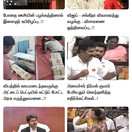
போதை ஊசியின் பழக்கத்தினால்
விஜய் - சங்கீதா விவாகரத்து
இளைஞர் உயிரிழப்பு..!!
வழக்கு : விசாரணை
ஒத்திவைப்பு..!!
விபத்தில் காயமடைந்தவருக்கு
அமைச்சர் நிர்மல் குமார்
அட்டைப் பெட்டியில் கட்டுப் போட்ட
பேசியதும் கொந்தளித்த
அரசு மருத்துவமனை..!!
எதிர்க்கட்சிகள்..!