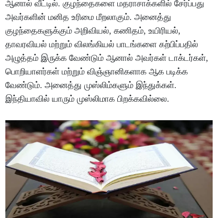
ஆனால் வீட்டில். குழந்தைகளை மதராசாக்களில் சேர்ப்பது
அவர்களின் மனித உரிமை மீறலாகும். அனைத்து
குழந்தைகளுக்கும் அறிவியல், கணிதம், உயிரியல்,
தாவரவியல் மற்றும் விலங்கியல் பாடங்களை கற்பிப்பதில்
அழுத்தம் இருக்க வேண்டும் ஆனால் அவர்கள் டாக்டர்கள்,
பொறியாளர்கள் மற்றும் விஞ்ஞானிகளாக ஆக படிக்க
வேண்டும். அனைத்து முஸ்லிம்களும் இந்துக்கள்.
இந்தியாவில் யாரும் முஸ்லிமாக பிறக்கவில்லை.