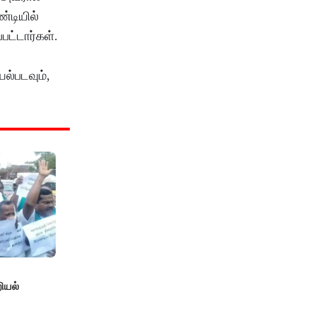
்டியில்
பட்டார்கள்.
ல்படவும்,
ியல்