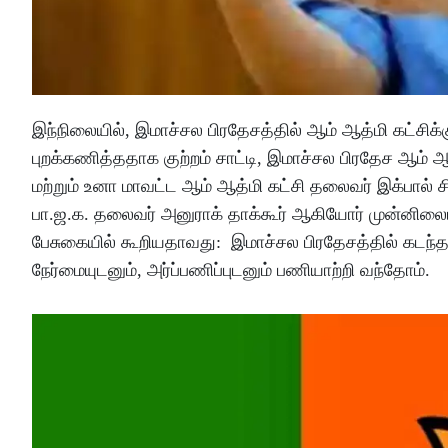
இந்நிலையில், இமாச்சல பிரதேசத்தில் ஆம் ஆத்மி கட்சி
புறக்கணித்ததாக குற்றம் சாட்டி, இமாச்சல பிரதேச ஆம் ஆ
மற்றும் உனா மாவட்ட ஆம் ஆத்மி கட்சி தலைவர் இக்பால் 
பா.ஜ.க. தலைவர் அனுராக் தாக்கூர் ஆகியோர் முன்னிலைய
பேசுகையில் கூறியதாவது: இமாச்சல பிரதேசத்தில் கடந்த
நேர்மையுடனும், அர்ப்பணிப்புடனும் பணியாற்றி வந்தோம்.