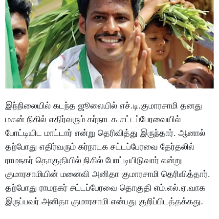
இந்நிலையில் கடந்த ஜூலையில் எச்.டி.குமாரசாமி தனது
மகன் நிகில் எதிர்வரும் கர்நாடக சட்டப்பேரவையில்
போட்டியிட மாட்டார் என்று தெரிவித்து இருந்தார். ஆனால்
தற்போது எதிர்வரும் கர்நாடக சட்டப்பேரவை தேர்தலில்
ராமநகர் தொகுதியில் நிகில் போட்டியிடுவார் என்று
குமாரசாமியின் மனைவி அனிதா குமாரசாமி தெரிவித்தார்.
தற்போது ராமநகர் சட்டப்பேரவை தொகுதி எம்.எல்.ஏ.வாக
இருப்பவர் அனிதா குமாரசாமி என்பது குறிப்பிடத்தக்கது.