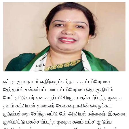
எச்.டி. குமாரசாமி எதிர்வரும் கர்நாடக சட்டப்பேரவை
தேர்தலில் சன்னப்பட்டனா சட்டப்பேரவை தொகுதியில்
போட்டியிடுவார் என கூறப்படுகிறது. மதச்சார்ப்பற்ற ஜனதா
தளம் கட்சியின் தலைவர் தேவகவுடாவின் நெருங்கிய
குடும்பத்தை சேர்ந்த எட்டு பேர் அரசியல் உள்ளனர். இதனை
குறிப்பிட்டு மதச்சார்ப்பற்ற ஜனதா தளம் கட்சி குடும்ப