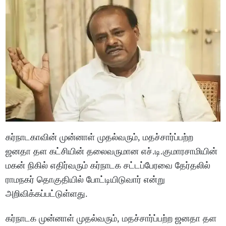
கர்நாடகாவின் முன்னாள் முதல்வரும், மதச்சார்ப்பற்ற
ஜனதா தள கட்சியின் தலைவருமான எச்.டி.குமாரசாமியின்
மகன் நிகில் எதிர்வரும் கர்நாடக சட்டப்பேரவை தேர்தலில்
ராமநகர் தொகுதியில் போட்டியிடுவார் என்று
அறிவிக்கப்பட்டுள்ளது.
கர்நாடக முன்னாள் முதல்வரும், மதச்சார்ப்பற்ற ஜனதா தள