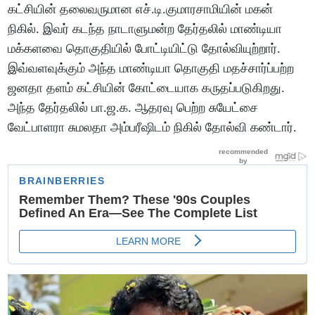
கட்சியின் தலைவருமான எச்.டி.குமாரசாமியின் மகன்
நிகில். இவர் கடந்த நாடாளுமன்ற தேர்தலில் மாண்டியா
மக்களவை தொகுதியில் போட்டியிட்டு தோல்வியுற்றார்.
இவ்வளவுக்கும் அந்த மாண்டியா தொகுதி மதச்சார்ப்பற்ற
ஜனதா தளம் கட்சியின் கோட்டையாக கருதப்படுகிறது.
அந்த தேர்தலில் பா.ஜ.க. ஆதரவு பெற்ற சுயேட்சை
வேட்பாளரா சுமலதா அம்பரீஷிடம் நிகில் தோல்வி கண்டார்.