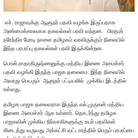
எச். ராஜாவுக்கு ஆளுநர் பதவி வழங்க இருப்பதாக
அண்மைக்காலமாக தகவல்கள் பரவி வந்தன. பிரதமர்
நரேந்திர மோடி நாளை தமிழகம் வரவிருக்கும் நிலையில்
இந்த பரபரப்பு தகவல்கள் பரவி இருக்கின்றன.
பொன்.ராதாகிருஷ்ணனுக்கு மத்திய இணை அமைச்சர்
பதவி வழங்கி இருந்த பாஜக தலைமை. இந்த நிலையில்
அவரது பெயரும் ஆளுநர் பட்டியலில் முக்கிய இடத்தில்
உள்ளது.
தமிழக பாஜக தலைவராக இருந்த எல்.முருகன் மத்திய
இணை அமைச்சர் ஆக உள்ளார். தொடர்ந்து தமிழக
பாஜகவின் முக்கிய நிர்வாகிகளுக்கு உயர் பதவிகள்
கிடைத்து வருவது அக்கட்சி வட்டாரத்தில் பெரும் பரபரப்பை