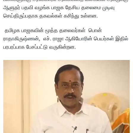
ஆளுநர் பதவி வழங்க பாஜக தேசிய தலைமை முடிவு
செய்திருப்பதாக தகவல்கள் கசிந்து உள்ளன.
தமிழக பாஜகவின் மூத்த தலைவர்கள் பொன்
ராதாகிருஷ்ணன், எச். ராஜா ஆகியோரின் பெயர்கள் இதில்
பரபரப்பாக பேசப்பட்டு வருகின்றன.