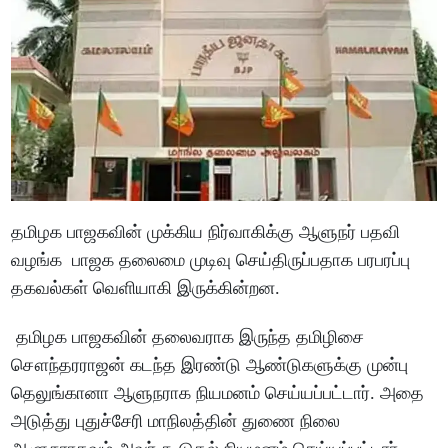
தமிழக பாஜகவின் முக்கிய நிர்வாகிக்கு ஆளுநர் பதவி
வழங்க பாஜக தலைமை முடிவு செய்திருப்பதாக பரபரப்பு
தகவல்கள் வெளியாகி இருக்கின்றன.
தமிழக பாஜகவின் தலைவராக இருந்த தமிழிசை
சௌந்தரராஜன் கடந்த இரண்டு ஆண்டுகளுக்கு முன்பு
தெலுங்கானா ஆளுநராக நியமனம் செய்யப்பட்டார். அதை
அடுத்து புதுச்சேரி மாநிலத்தின் துணை நிலை