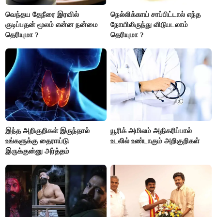
வெந்தய தேநீரை இரவில்
நெல்லிக்காய் சாப்பிட்டால் எந்த
குடிப்பதன் மூலம் என்ன நன்மை
நோயிலிருந்து விடுபடலாம்
தெரியுமா ?
தெரியுமா ?
இந்த அறிகுறிகள் இருந்தால்
யூரிக் அமிலம் அதிகரிப்பால்
உங்களுக்கு தைராய்டு
உடலில் உண்டாகும் அறிகுறிகள்
இருக்குன்னு அர்த்தம்