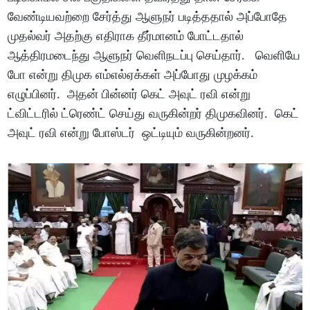
வேண்டியவற்றை சேர்த்து ஆளுநர் படித்ததால் அப்போதே
முதல்வர் அதற்கு எதிராக தீர்மானம் போட்டதால்
ஆத்திரமடைந்து ஆளுநர் வெளிநடப்பு செய்தார். வெளியே
போ என்று திமுக எம்எல்ஏக்கள் அப்போது முழக்கம்
எழுப்பினர். அதன் பின்னர் கெட் அவுட் ரவி என்று
ட்விட்டரில் ட்ரெண்ட் செய்து வருகின்றர் திமுகவினர். கெட்
அவுட் ரவி என்று போஸ்டர் ஒட்டியும் வருகின்றனர்.