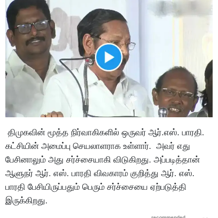
திமுகவின் மூத்த நிர்வாகிகளில் ஒருவர் ஆர்.எஸ். பாரதி.
கட்சியின் அமைப்பு செயலாளராக உள்ளார். அவர் எது
பேசினாலும் அது சர்ச்சையாகி விடுகிறது. அப்படித்தான்
ஆளுநர் ஆர். எஸ். பாரதி விவகாரம் குறித்து ஆர். எஸ்.
பாரதி பேசியிருப்பதும் பெரும் சர்ச்சையை ஏற்படுத்தி
இருக்கிறது.