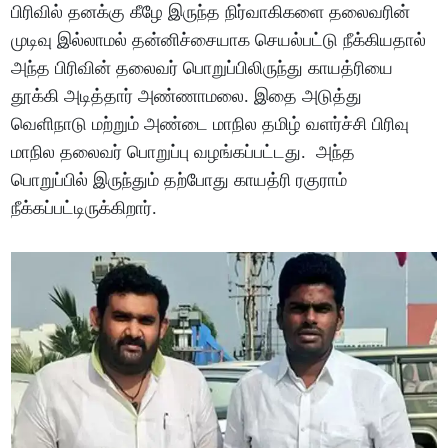
பிரிவில் தனக்கு கீழே இருந்த நிர்வாகிகளை தலைவரின்
முடிவு இல்லாமல் தன்னிச்சையாக செயல்பட்டு நீக்கியதால்
அந்த பிரிவின் தலைவர் பொறுப்பிலிருந்து காயத்ரியை
தூக்கி அடித்தார் அண்ணாமலை. இதை அடுத்து
வெளிநாடு மற்றும் அண்டை மாநில தமிழ் வளர்ச்சி பிரிவு
மாநில தலைவர் பொறுப்பு வழங்கப்பட்டது. அந்த
பொறுப்பில் இருந்தும் தற்போது காயத்ரி ரகுராம்
நீக்கப்பட்டிருக்கிறார்.