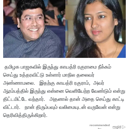
தமிழக பாஜகவில் இருந்து காயத்ரி ரகுராமை நீக்கம்
செய்து உத்தரவிட்டு உள்ளார் மாநில தலைவர்
அண்ணாமலை. இதற்கு காயத்ரி ரகுராம், அவர்
ஆரம்பத்தில் இருந்து என்னை வெளியேற்ற வேண்டும் என்று
திட்டமிட்டே வந்தார். அதனால் தான் அதை செய்து காட்டி
விட்டார். நான் திரும்பவும் வலிமையுடன் வருவேன் என்று
தெரிவித்திருக்கிறார்.