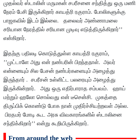
முதல்வர் ஸ்டாலின் மருமகன் சபரீசனை சந்தித்து ஒரு மணி
நேரம் பேசி இருக்கிறார் காயத்ரி ரகுராம். போலிகளுக்கு
பாஜகவில் இடம் இல்லை. தலைவர் அண்ணாமலை
சரியான நேரத்தில் சரியான முடிவு எடுத்திருக்கிறார்’’
என்கிறார்.
இதற்கு பதிலடி கொடுத்துள்ள காயத்ரி ரகுராம்,
’’முட்டாளே அது என் நண்பரின் பிறந்தநாள். அவர்
என்னையும் சில பேசன் நண்பர்களையும் அழைத்து
இருந்தார் . சபரீசன் உள்ளிட்ட பலரையும் அழைத்து
இருக்கின்றார். அது ஒரு எதிர்பாராத சம்பவம். ஹாய்
மற்றும் ஹலோ சொல்வது என் டீசென்சி. முகத்தை
திருப்பிக் கொண்டு போக நான் முதிர்ச்சியற்றவள் அல்ல.
பிரதமர் மோடி கூட அரசு விவகாரங்களில் ஸ்டாலினை
சந்திக்கிறார்’’ என்று கூறியிருக்கிறார்.
From around the web