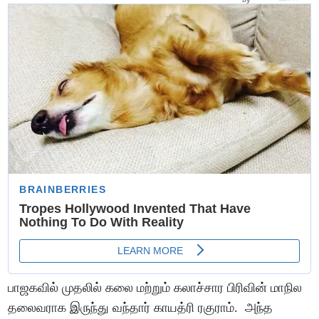
பாஜகவில் முதலில் கலை மற்றும் கலாச்சார பிரிவின் மாநில
தலைவராக இருந்து வந்தார் காயத்ரி ரகுராம். அந்த