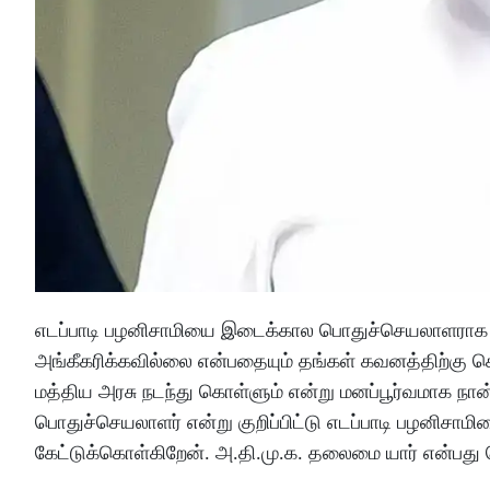
எடப்பாடி பழனிசாமியை இடைக்கால பொதுச்செயலாளராக
அங்கீகரிக்கவில்லை என்பதையும் தங்கள் கவனத்திற்கு
மத்திய அரசு நடந்து கொள்ளும் என்று மனப்பூர்வமாக நான் 
பொதுச்செயலாளர் என்று குறிப்பிட்டு எடப்பாடி பழனிசாம
கேட்டுக்கொள்கிறேன். அ.தி.மு.க. தலைமை யார் என்பது 