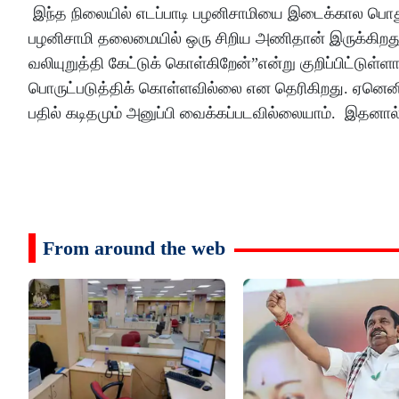
இந்த நிலையில் எடப்பாடி பழனிசாமியை இடைக்கால பொதுச்
பழனிசாமி தலைமையில் ஒரு சிறிய அணிதான் இருக்கிறது
வலியுறுத்தி கேட்டுக் கொள்கிறேன்”என்று குறிப்பிட்டுள
பொருட்படுத்திக் கொள்ளவில்லை என தெரிகிறது. ஏனெனில
பதில் கடிதமும் அனுப்பி வைக்கப்படவில்லையாம். இதனால
From around the web