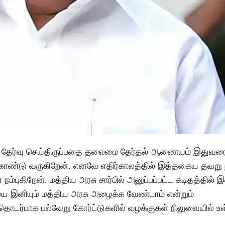
 தேர்வு செய்திருப்பதை தலைமை தேர்தல் ஆணையம் இதுவர
 கொண்டு வருகிறேன். எனவே எதிர்காலத்தில் இத்தகைய தவறு 
நம்புகிறேன். மத்திய அரசு சார்பில் அனுப்பப்பட்ட கடிதத்தில்
ியை இனியும் மத்திய அரசு அழைக்க வேண்டாம் என்றும்
தொடர்பாக பல்வேறு கோர்ட்டுகளில் வழக்குகள் நிலுவையில் உ