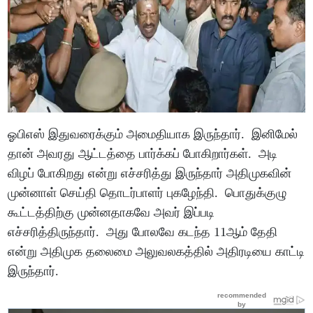
ஓபிஎஸ் இதுவரைக்கும் அமைதியாக இருந்தார். இனிமேல்
தான் அவரது ஆட்டத்தை பார்க்கப் போகிறார்கள். அடி
விழப் போகிறது என்று எச்சரித்து இருந்தார் அதிமுகவின்
முன்னாள் செய்தி தொடர்பாளர் புகழேந்தி. பொதுக்குழு
கூட்டத்திற்கு முன்னதாகவே அவர் இப்படி
எச்சரித்திருந்தார். அது போலவே கடந்த 11ஆம் தேதி
என்று அதிமுக தலைமை அலுவலகத்தில் அதிரடியை காட்டி
இருந்தார்.