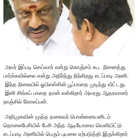
அவர் இப்படி செய்வார் என்று கொஞ்சம் கூட நினைத்து
பார்க்கவில்லை என்று அதிர்ந்து நிற்கிறது எடப்பாடி அணி.
இந்த நிலையில் ஓபிஎஸ்சின் பூப்பாதை முடிந்து விட்டது.
இனி சிங்கப் பாதை தான் என்கிறார் அவரது ஆதரவாளர்
நாஞ்சில் கோலப்பன்.
அதிமுகவின் மூத்த தலைவர் பொன்னையனிடம்
தொலைபேசியில் பேசி அந்த ஆடியோவை வெளியிட்டு
எடப்பாடி அணியில் பெரும் புயலை ஏற்படுத்தி இருக்கிறார்