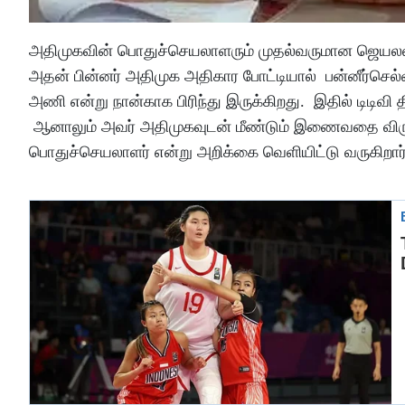
அதிமுகவின் பொதுச்செயலாளரும் முதல்வருமான ஜெயலலித
அதன் பின்னர் அதிமுக அதிகார போட்டியால் பன்னீர்செல
அணி என்று நான்காக பிரிந்து இருக்கிறது. இதில் டிடிவி
ஆனாலும் அவர் அதிமுகவுடன் மீண்டும் இணைவதை விரும
பொதுச்செயலாளர் என்று அறிக்கை வெளியிட்டு வருகிறார