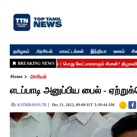
தமிழகம்
அரசியல்
மாவட்டங்கள்
இந்தியா
உலகம்
சி
Home
அரசியல்
எடப்பாடி அனுப்பிய பைல் - ஏற்
By
Dec 21, 2022, 09:09 IST
3:39:44 AM
KATHIRAVAN TR