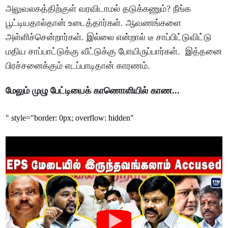
அலுவலகத்திற்குள் வரவிடாமல் தடுக்கணும்? நீங்க
பூட்டியதால்தான் உடைத்தார்கள். ஆவணங்களை
அள்ளிச்சென்றார்கள். இல்லை என்றால் டீ சாப்பிட்டுவிட்டு
மதிய சாப்பாட்டுக்கு வீட்டுக்கு போயிருப்பார்கள். இத்தனை
பிரச்சனைக்கும் எடப்பாடிதான் காரணம்.
மேலும் முழு பேட்டியைக் காணொளியில் காண...