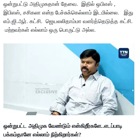
ஒன்றுபட்டு அதிமுகதான் தேவை. இதில் ஒபிஎஸ் ,
இபிஎஸ், சசிகலா என்ற பேச்சுக்கெல்லாம் இடமில்லை. இது
எம்.ஜி.ஆர். கட்சி. ஜெயலலிதாம்மா வளர்த்தெடுத்த கட்சி.
மற்றவர்கள் எல்லாம் ஒரு பொருட்டு அல்ல.
ஒன்றுபட்ட அதிமுக வேண்டும் என்கிறீர்களே..எடப்பாடி
பக்கம்தானே எல்லாம் நிற்கிறார்கள்?