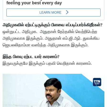
அதிமுகவில் ஏற்பட்டிருக்கும் பிளவை எப்படிப்பார்க்கிறீர்கள்?
ஒன்றுபட்ட அதிமுக. அதுதான் தேர்தலில் வெற்றிபெற்ற
அதிமுகவாக இருக்கும். அதுதான் எம்.ஜி.ஆர். துவக்கிய
ஜெயலலிதாம்மா வளர்த்த அதிமுகவாக இருக்கும்.
இந்த பிளவு ஏற்பட யார் காரணம்?
இருவருக்குமே இருக்கும் பதவி வெறிதான் காரணம்.