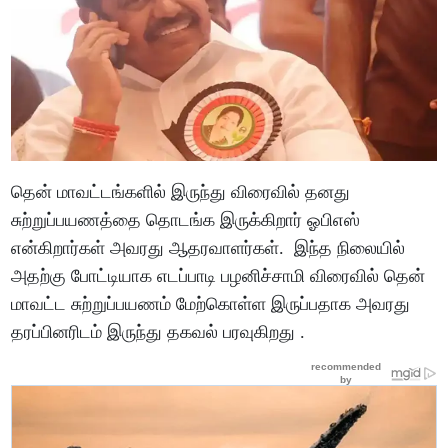
தென் மாவட்டங்களில் இருந்து விரைவில் தனது
சுற்றுப்பயணத்தை தொடங்க இருக்கிறார் ஓபிஎஸ்
என்கிறார்கள் அவரது ஆதரவாளர்கள். இந்த நிலையில்
அதற்கு போட்டியாக எடப்பாடி பழனிச்சாமி விரைவில் தென்
மாவட்ட சுற்றுப்பயணம் மேற்கொள்ள இருப்பதாக அவரது
தரப்பினரிடம் இருந்து தகவல் பரவுகிறது .