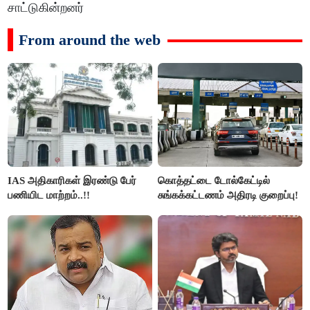
சாட்டுகின்றனர்
From around the web
IAS அதிகாரிகள் இரண்டு பேர்
கொத்தட்டை டோல்கேட்டில்
பணியிட மாற்றம்..!!
சுங்கக்கட்டணம் அதிரடி குறைப்பு!