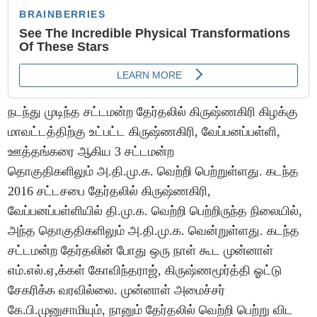
நடந்து முடிந்த சட்டமன்ற தேர்தலில் கிருஷ்ணகிரி கிழக்கு
மாவட்டத்திற்கு உட்பட்ட கிருஷ்ணகிரி, வேப்பனப்பள்ளி,
ஊத்தங்கரை ஆகிய 3 சட்டமன்ற
தொகுதிகளிலும் அ.தி.மு.க. வெற்றி பெற்றுள்ளது. கடந்த
2016 சட்டசபை தேர்தலில் கிருஷ்ணகிரி,
வேப்பனப்பள்ளியில் தி.மு.க. வெற்றி பெற்றிருந்த நிலையில்,
அந்த தொகுதிகளிலும் அ.தி.மு.க. வென்றுள்ளது. கடந்த
சட்டமன்ற தேர்தலின் போது ஒரு நாள் கூட முன்னாள்
எம்.எல்.ஏ,க்கள் கோவிந்தராஜ், கிருஷ்ணமூர்த்தி ஓட்டு
சேகரிக்க வரவில்லை. முன்னாள் அமைச்சர்
கே.பி.முனுசாமியும், நானும் தேர்தலில் வெற்றி பெற்று விட