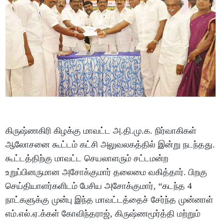
கிருஷ்ணகிரி கிழக்கு மாவட்ட அ.தி.மு.க. நிர்வாகிகள்
ஆலோசனை கூட்டம் கட்சி அலுவலகத்தில் இன்று நடந்தது.
கூட்டத்திற்கு மாவட்ட செயலாளரும் சட்டமன்ற
உறுப்பினருமான அசோக்குமார் தலைமை வகித்தார். பிறகு
செய்தியாளர்களிடம் பேசிய அசோக்குமார், “கடந்த 4
நாட்களுக்கு முன்பு இந்த மாவட்டத்தைச் சேர்ந்த முன்னாள்
எம்.எல்.ஏ.க்கள் கோவிந்தராஜ், கிருஷ்ணமூர்த்தி மற்றும்