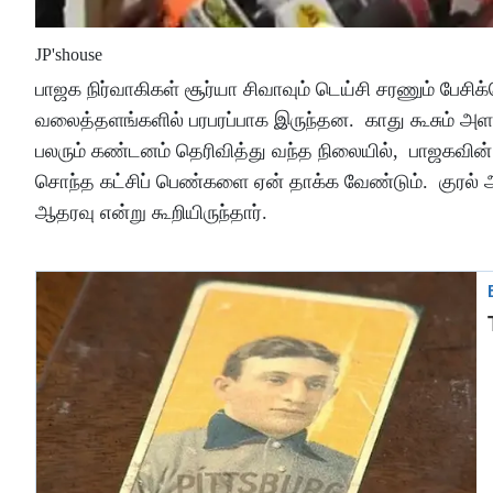
JP'shouse
பாஜக நிர்வாகிகள் சூர்யா சிவாவும் டெய்சி சரணும் ப
வலைத்தளங்களில் பரபரப்பாக இருந்தன. காது கூசும் அள
பலரும் கண்டனம் தெரிவித்து வந்த நிலையில், பாஜகவின் 
சொந்த கட்சிப் பெண்களை ஏன் தாக்க வேண்டும். குரல் அ
ஆதரவு என்று கூறியிருந்தார்.