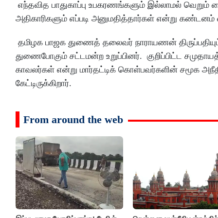
எந்தவித பாதுகாப்பு உபகரணங்களும் இல்லாமல் வெறும் 
அதிகாரிகளும் எப்படி அனுமதித்தார்கள் என்று கண்டனம் 
தமிழக பாஜக துணைத் தலைவர் நாராயணன் திருப்பதியும் 
துணைபோகும் சட்டமன்ற உறுப்பினர். குறிப்பிட்ட சமுதாய
காவலர்கள் என்று மார்தட்டிக் கொள்பவர்களின் சமூக அநீதி
கேட்டிருக்கிறார்.
From around the web