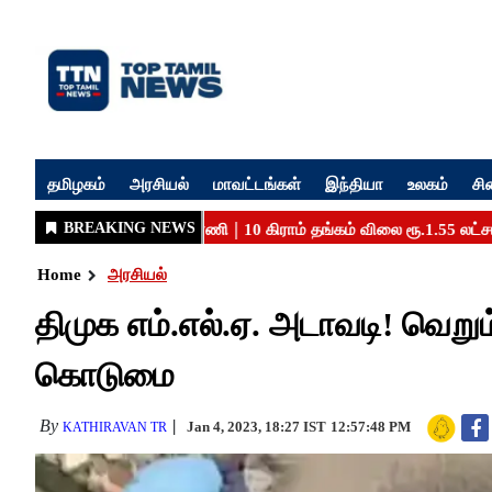
தமிழகம்
அரசியல்
மாவட்டங்கள்
இந்தியா
உலகம்
சி
Home
அரசியல்
திமுக எம்.எல்.ஏ. அடாவடி! வெ
கொடுமை
By
Jan 4, 2023, 18:27 IST
12:57:48 PM
KATHIRAVAN TR