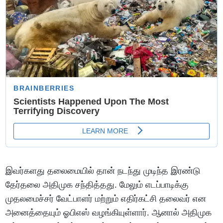
இவர்களது தலைமையில் தான் நடந்து முடிந்த இரண்டு
தேர்தலை அதிமுக சந்தித்தது. மேலும் எடப்பாடிக்கு
முதலமைச்சர் வேட்பாளர் மற்றும் எதிர்கட்சி தலைவர் என
அனைத்தையும் ஓபிஎஸ் வழங்கியுள்ளார். ஆனால் அதிமுக