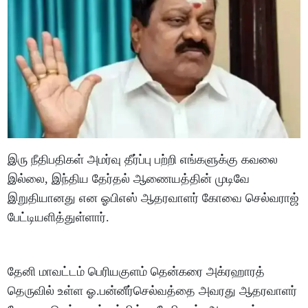
இரு நீதிபதிகள் அமர்வு தீர்ப்பு பற்றி எங்களுக்கு கவலை
இல்லை, இந்திய தேர்தல் ஆணையத்தின் முடிவே
இறுதியானது என ஓபிஎஸ் ஆதரவாளர் கோவை செல்வராஜ்
பேட்டியளித்துள்ளார்.
தேனி மாவட்டம் பெரியகுளம் தென்கரை அக்ரஹாரத்
தெருவில் உள்ள ஓ.பன்னீர்செல்வத்தை அவரது ஆதரவாளர்