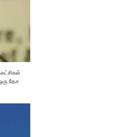
்கட்சிகள்
 ஒரு தேச