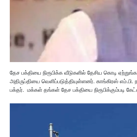
தேச பக்தியை நிரூபிக்க வீடுகளில் தேசிய கொடி ஏற்றுங்க 
அதிருப்தியை வெளிப்படுத்தியுள்ளனர். காங்கிரஸ் எம்.பி.
பக்தர். மக்கள் தங்கள் தேச பக்தியை நிரூபிக்கும்படி க