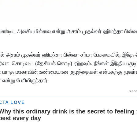
வேண்டிய அவசியமில்லை என்று அசாம் முதல்வர் ஹிமந்தா பிஸ்வா
யில் அசாம் முதல்வர் ஹிமந்தா பிஸ்வா சர்மா பேசுகையில், இந்
ர்ண கொடியை (தேசியக் கொடி) ஏற்றவும். நீங்கள் இந்திய குடி
்கள் பாரத மாதாவின் உண்மையான குழந்தைகள் என்பதற்கு மூவர
ன்று பேசியிருந்தார்.