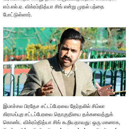
எம்.எல்.ஏ. விக்ரம்தித்யா சிங் என்று முதல் பந்தை
போட்டுள்ளார்.
இமாச்சல பிரதேச சட்டப்பேரவை தேர்தலில் சிம்லா
கிராமப்புற சட்டப்பேரவை தொகுதியை தக்கவைத்துக்
கொண்ட விக்ரம்தித்யா சிங் கூறியதாவது: ஒரு மகனாக,