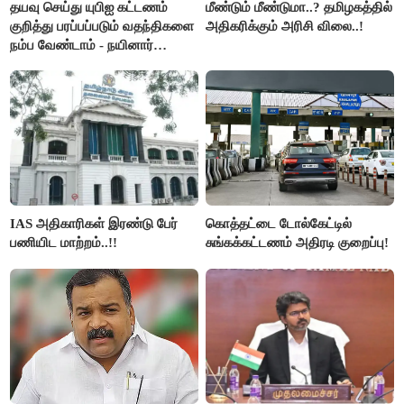
தயவு செய்து யுபிஐ கட்டணம்
மீண்டும் மீண்டுமா..? தமிழகத்தில்
குறித்து பரப்பப்படும் வதந்திகளை
அதிகரிக்கும் அரிசி விலை..!
நம்ப வேண்டாம் - நயினார்
நாகேந்திரன்..!!
IAS அதிகாரிகள் இரண்டு பேர்
கொத்தட்டை டோல்கேட்டில்
பணியிட மாற்றம்..!!
சுங்கக்கட்டணம் அதிரடி குறைப்பு!