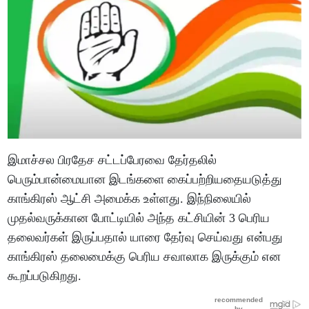
இமாச்சல பிரதேச சட்டப்பேரவை தேர்தலில்
பெரும்பான்மையான இடங்களை கைப்பற்றியதையடுத்து
காங்கிரஸ் ஆட்சி அமைக்க உள்ளது. இந்நிலையில்
முதல்வருக்கான போட்டியில் அந்த கட்சியின் 3 பெரிய
தலைவர்கள் இருப்பதால் யாரை தேர்வு செய்வது என்பது
காங்கிரஸ் தலைமைக்கு பெரிய சவாலாக இருக்கும் என
கூறப்படுகிறது.