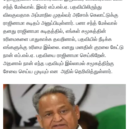
சந்த் மேக்வால். இவர் எம்.எல்.ஏ. பதவியிலிருந்து
விலகுவதாக அம்மாநில முதல்வர் அசோக் கெலாட்டுக்கு
ராஜினாமா கடிதம் அனுப்பியுள்ளார். பனா சந்த் மேக்வால்
தனது ராஜினாமா கடிதத்தில், எங்கள் சமூகத்தின்
உரிமைகளை பாதுகாக்க தவறினால், பதவியில் நீடிக்க
எங்களுக்கு உரிமை இல்லை. எனது மனதின் குரலை கேட்டு
நான் எம்.எல்.ஏ. பதவியை ராஜினாமா செய்கிறேன்.
அதனால் நான் எந்த பதவியும் இல்லாமல் சமூகத்திற்கு
சேவை செய்ய முடியும் என அதில் தெரிவித்துள்ளார்.