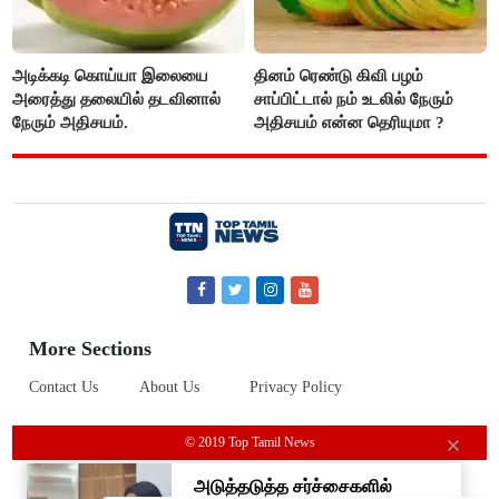
அடிக்கடி கொய்யா இலையை
தினம் ரெண்டு கிவி பழம்
அரைத்து தலையில் தடவினால்
சாப்பிட்டால் நம் உடலில் நேரும்
நேரும் அதிசயம்.
அதிசயம் என்ன தெரியுமா ?
More Sections
Contact Us
About Us
Privacy Policy
© 2019 Top Tamil News