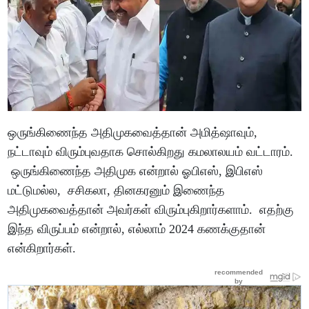
ஒருங்கிணைந்த அதிமுகவைத்தான் அமித்ஷாவும்,
நட்டாவும் விரும்புவதாக சொல்கிறது கமலாலயம் வட்டாரம்.
ஒருங்கிணைந்த அதிமுக என்றால் ஓபிஎஸ், இபிஎஸ்
மட்டுமல்ல, சசிகலா, தினகரனும் இணைந்த
அதிமுகவைத்தான் அவர்கள் விரும்புகிறார்களாம். எதற்கு
இந்த விருப்பம் என்றால், எல்லாம் 2024 கணக்குதான்
என்கிறார்கள்.