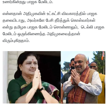
உணர்கின்றது பாஜக மேலிடம்.
என்னதான் அதிமுகவின் உட்கட்சி விவகாரத்தில் பாஜக
தலையிடாது, அவர்களே பேசி தீர்த்துக் கொள்வார்கள்
என்று தமிழக பாஜக மேலிடம் சொன்னாலும், டெல்லி பாஜக
மேலிடம் ஒருங்கிணைந்த அதிமுகவைத்தான்
விரும்புகிறதாம்.