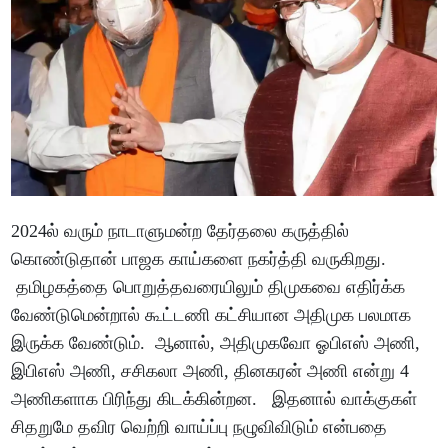
2024ல் வரும் நாடாளுமன்ற தேர்தலை கருத்தில்
கொண்டுதான் பாஜக காய்களை நகர்த்தி வருகிறது.
தமிழகத்தை பொறுத்தவரையிலும் திமுகவை எதிர்க்க
வேண்டுமென்றால் கூட்டணி கட்சியான அதிமுக பலமாக
இருக்க வேண்டும். ஆனால், அதிமுகவோ ஓபிஎஸ் அணி,
இபிஎஸ் அணி, சசிகலா அணி, தினகரன் அணி என்று 4
அணிகளாக பிரிந்து கிடக்கின்றன. இதனால் வாக்குகள்
சிதறுமே தவிர வெற்றி வாய்ப்பு நழுவிவிடும் என்பதை