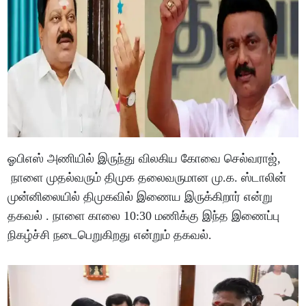
ஓபிஎஸ் அணியில் இருந்து விலகிய கோவை செல்வராஜ்,
நாளை முதல்வரும் திமுக தலைவருமான மு.க. ஸ்டாலின்
முன்னிலையில் திமுகவில் இணைய இருக்கிறார் என்று
தகவல் . நாளை காலை 10:30 மணிக்கு இந்த இணைப்பு
நிகழ்ச்சி நடைபெறுகிறது என்றும் தகவல்.