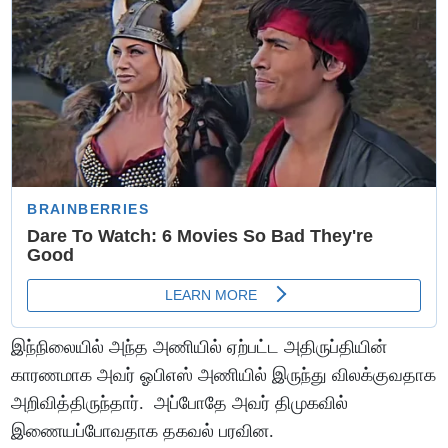
இந்நிலையில் அந்த அணியில் ஏற்பட்ட அதிருப்தியின்
காரணமாக அவர் ஓபிஎஸ் அணியில் இருந்து விலக்குவதாக
அறிவித்திருந்தார். அப்போதே அவர் திமுகவில்
இணையப்போவதாக தகவல் பரவின.