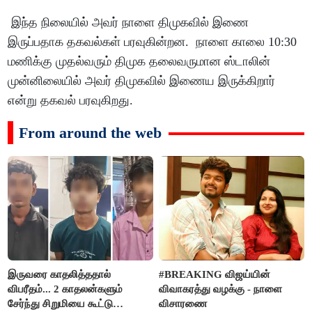
இந்த நிலையில் அவர் நாளை திமுகவில் இணை
இருப்பதாக தகவல்கள் பரவுகின்றன. நாளை காலை 10:30
மணிக்கு முதல்வரும் திமுக தலைவருமான ஸ்டாலின்
முன்னிலையில் அவர் திமுகவில் இணைய இருக்கிறார்
என்று தகவல் பரவுகிறது.
From around the web
இருவரை காதலித்ததால்
#BREAKING விஜய்யின்
விபரீதம்... 2 காதலன்களும்
விவாகரத்து வழக்கு - நாளை
சேர்ந்து சிறுமியை கூட்டு
விசாரணை