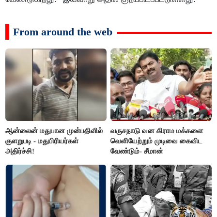
From around the web
ஆன்லைன் மதுபான முன்பதிவில்
வருசநாடு வன கிராம மக்களை
குளறுபடி - மதுபிரியர்கள்
வெளியேற்றும் முடிவை கைவிட
அதிர்ச்சி!
வேண்டும்- சீமான்