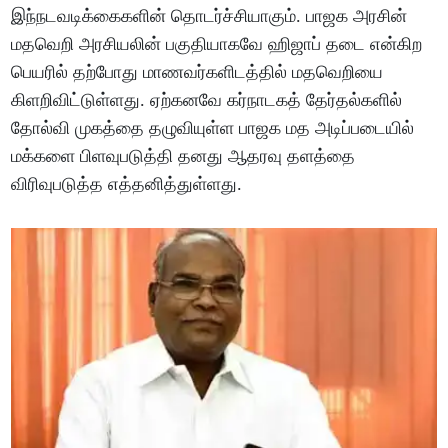
இந்நடவடிக்கைகளின் தொடர்ச்சியாகும். பாஜக அரசின்
மதவெறி அரசியலின் பகுதியாகவே ஹிஜாப் தடை என்கிற
பெயரில் தற்போது மாணவர்களிடத்தில் மதவெறியை
கிளறிவிட்டுள்ளது. ஏற்கனவே கர்நாடகத் தேர்தல்களில்
தோல்வி முகத்தை தழுவியுள்ள பாஜக மத அடிப்படையில்
மக்களை பிளவுபடுத்தி தனது ஆதரவு தளத்தை
விரிவுபடுத்த எத்தனித்துள்ளது.