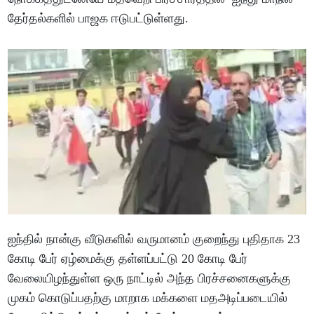
தேர்தல்களில் பாஜக ஈடுபட்டுள்ளது.
ஐந்தில் நான்கு வீடுகளில் வருமானம் குறைந்து புதிதாக 23
கோடி பேர் ஏழ்மைக்கு தள்ளப்பட்டு 20 கோடி பேர்
வேலையிழந்துள்ள ஒரு நாட்டில் அந்த பிரச்சனைகளுக்கு
முகம் கொடுப்பதற்கு மாறாக மக்களை மதஅடிப்படையில்