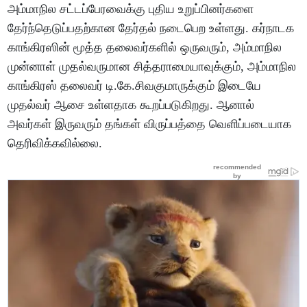
அம்மாநில சட்டப்பேரவைக்கு புதிய உறுப்பினர்களை
தேர்ந்தெடுப்பதற்கான தேர்தல் நடைபெற உள்ளது. கர்நாடக
காங்கிரஸின் மூத்த தலைவர்களில் ஒருவரும், அம்மாநில
முன்னாள் முதல்வருமான சித்தராமையாவுக்கும், அம்மாநில
காங்கிரஸ் தலைவர் டி.கே.சிவகுமாருக்கும் இடையே
முதல்வர் ஆசை உள்ளதாக கூறப்படுகிறது. ஆனால்
அவர்கள் இருவரும் தங்கள் விருப்பத்தை வெளிப்படையாக
தெரிவிக்கவில்லை.