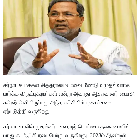
கர்நாடக மக்கள் சித்தராமையாவை மீண்டும் முதல்வராக
பார்க்க விரும்புகிறார்கள் என்று அவரது ஆதரவாளர் பைரதி
சுரேஷ் பேசியிருப்பது அந்த கட்சியில் புகைச்சலை
ஏற்படுத்தி வருகிறது.
கர்நாடகாவில் முதல்வர் பசவராஜ் பொம்மை தலைமையில்
பா.ஜ.க. ஆட்சி நடைபெற்று வருகிறது. 2023ம் ஆண்டில்