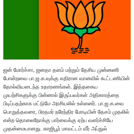
ஜன் மோர்ச்சா, ஜனதா தளம் மற்றும் தேசிய முன்னணி
போன்றவை பா.ஜ.க.வுக்கு எதிரான வானவில் கூட்டணியின்
தோல்வியடைந்த உதாரணங்கள். இத்தகைய
முயற்சிகளுக்கு பின்னால் இருப்பவர்கள் அதிகாரத்தை
பிடிப்பதற்காக மட்டுமே அரசியலில் உள்ளனர். பா.ஜ.க.வை
பொறுத்தவரை, பிரதமர் நரேந்திர மோடியின் தேசம் முதலில்
என்ற தொலைநோக்கு பார்வைக்கு ஏற்ப வளர்ச்சியே
முதன்மையானது. காஜிபூர் மாவட்டம் வீர் அப்துல்