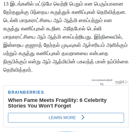
13 இடங்களில் மட்டுமே வெற்றி பெறும் என பெரும்பாலான
தேர்தலுக்கு பிந்தைய கருத்துக் கணிப்புகள் தெரிவித்தன.
டெல்லி மாநகராட்சியை ஆம் ஆத்மி கைப்பற்றும் என
கருத்து கணிப்புகள் கூறின. அதேபோல் டெல்லி
மாநகராட்சியை ஆம் ஆத்மி கைப்பற்றியது. இந்நிலையில்,
இன்றைய குஜராத் தேர்தல் முடிவுகள் ஆச்சரியம் அளிக்கும்
மற்றும் கருத்து கணிப்புகள் தவறானவை என்பதை
நிரூபிக்கும் என்று ஆம் ஆத்மியின் பகவந்த் மான் நம்பிக்கை
தெரிவித்தார்.