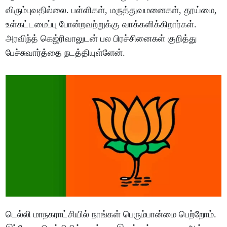
விரும்புவதில்லை. பள்ளிகள், மருத்துவமனைகள், தூய்மை,
உள்கட்டமைப்பு போன்றவற்றுக்கு வாக்களிக்கிறார்கள்.
அரவிந்த் கெஜ்ரிவாலுடன் பல பிரச்சினைகள் குறித்து
பேச்சுவார்த்தை நடத்தியுள்ளேன்.
டெல்லி மாநகராட்சியில் நாங்கள் பெரும்பான்மை பெற்றோம்.