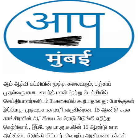
ஆம் ஆத்மி கட்சியின் மூத்த தலைவரும், பஞ்சாப்
முதல்வருமான பகவந்த் மான் நேற்று டெல்லியில்
செய்தியாளர்களிடம் பேசுகையில் கூறியதாவது: போக்குகள்
இப்போது முடிவுகளாக மாறி வருகின்றன. 15 ஆண்டு கால
காங்கிரஸின் ஆட்சியை வேரோடு பிடுங்கி எறிந்த
கெஜ்ரிவால், இப்போது பா.ஜ.க.வின் 15 ஆண்டு கால
ஆட்சியை பிடுங்கி விட்டார். வெறுப்பு அரசியலை மக்கள்