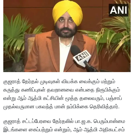
குஜராத் தேர்தல் முடிவுகள் வியக்க வைக்கும் மற்றும்
கருத்து கணிப்புகள் தவறானவை என்பதை நிரூபிக்கும்
என்று ஆம் ஆத்மி கட்சியின் மூத்த தலைவரும், பஞ்சாப்
முதல்வருமான பகவந்த் மான் நம்பிக்கை தெரிவித்தார்.
குஜராத் சட்டப்பேரவை தேர்தலில் பா.ஜ.க. பெரும்பான்மை
இடங்களை கைப்பற்றும் என்றும், ஆம் ஆத்மி அதிகபட்சம்