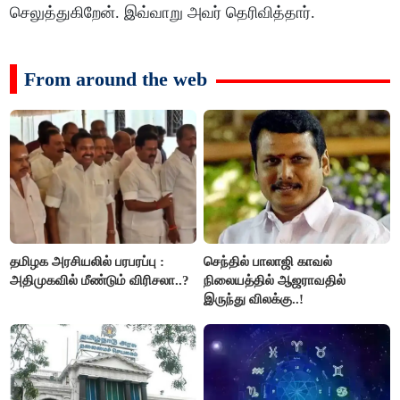
செலுத்துகிறேன். இவ்வாறு அவர் தெரிவித்தார்.
From around the web
தமிழக அரசியலில் பரபரப்பு :
செந்தில் பாலாஜி காவல்
அதிமுகவில் மீண்டும் விரிசலா..?
நிலையத்தில் ஆஜராவதில்
இருந்து விலக்கு..!