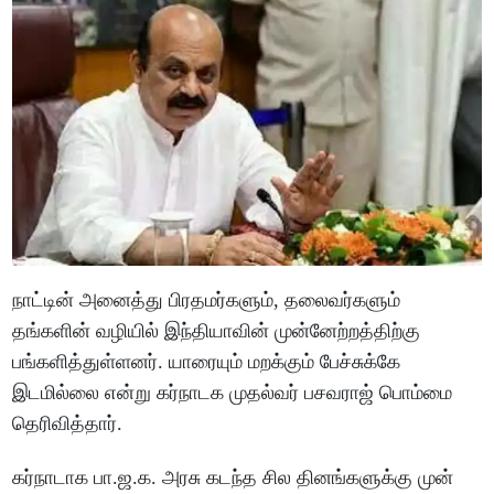
நாட்டின் அனைத்து பிரதமர்களும், தலைவர்களும்
தங்களின் வழியில் இந்தியாவின் முன்னேற்றத்திற்கு
பங்களித்துள்ளனர். யாரையும் மறக்கும் பேச்சுக்கே
இடமில்லை என்று கர்நாடக முதல்வர் பசவராஜ் பொம்மை
தெரிவித்தார்.
கர்நாடாக பா.ஜ.க. அரசு கடந்த சில தினங்களுக்கு முன்