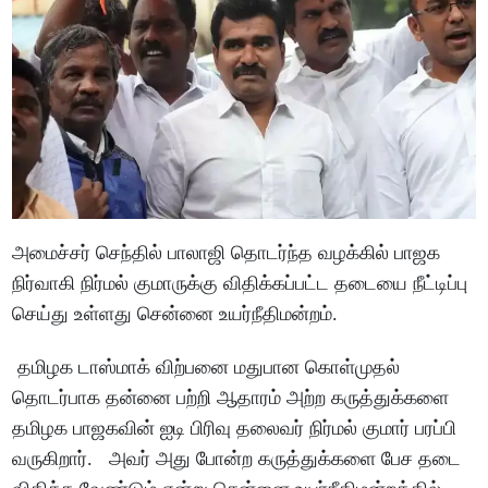
அமைச்சர் செந்தில் பாலாஜி தொடர்ந்த வழக்கில் பாஜக
நிர்வாகி நிர்மல் குமாருக்கு விதிக்கப்பட்ட தடையை நீட்டிப்பு
செய்து உள்ளது சென்னை உயர்நீதிமன்றம்.
தமிழக டாஸ்மாக் விற்பனை மதுபான கொள்முதல்
தொடர்பாக தன்னை பற்றி ஆதாரம் அற்ற கருத்துக்களை
தமிழக பாஜகவின் ஐடி பிரிவு தலைவர் நிர்மல் குமார் பரப்பி
வருகிறார். அவர் அது போன்ற கருத்துக்களை பேச தடை