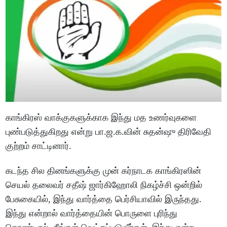
காங்கிரஸ் வாக்குகளுக்காக இந்து மத உணர்வுகளை
புண்படுத்துகிறது என்று பா.ஜ.க.வின் சுதன்ஷு திரிவேதி
குற்றம் சாட்டினார்.
கடந்த சில தினங்களுக்கு முன் கர்நாடக காங்கிரஸின்
செயல் தலைவர் சதீஷ் ஜார்கிஹோலி நிகழ்ச்சி ஒன்றில்
பேசுகையில், இந்து வார்த்தை பெர்சியாவில் இருந்தது.
இந்து என்றால் வார்த்தையின் பொருளை புரிந்து