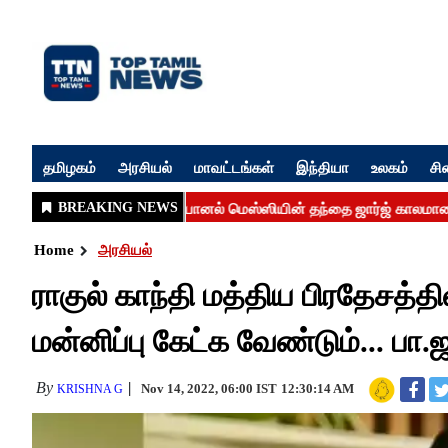
தமிழகம்
அரசியல்
மாவட்டங்கள்
இந்தியா
உலகம்
சி
Home
அரசியல்
ராகுல் காந்தி மத்திய பிரதேசத்த
மன்னிப்பு கேட்க வேண்டும்... பா.ஜ
By
Nov 14, 2022, 06:00 IST
12:30:14 AM
KRISHNA G