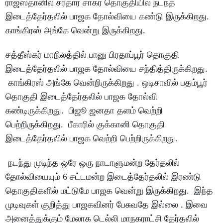
ராஜஸ்தானில் சர்தார் சாகர் தொகுதியில் நடந்த
இடைத்தேர்தலில் பாஜக தோல்வியை கண்டு இருக்கிறது.
காங்கிரஸ் அங்கே வென்று இருக்கிறது.
சத்தீஸ்கர் மாநிலத்தில் பானு பிரதாப்பூர் தொகுதி
இடைத்தேர்தலில் பாஜக தோல்வியை சந்தித்திருக்கிறது.
காங்கிரஸ் அங்கே வென்றிருக்கிறது . ஒடிசாவில் பதம்பூர்
தொகுதி இடைத்தேர்தலில் பாஜக தோல்வி
கண்டிருக்கிறது. பிஜூ ஜனதா தளம் வெற்றி
பெற்றிருக்கிறது. பீகாரில் குக்கானி தொகுதி
இடைத்தேர்தலில் பாஜக வெற்றி பெற்றிருக்கிறது.
நடந்து முடிந்த ஒரே ஒரு நாடாளுமன்ற தேர்தலில்
தோல்வியையும் 6 சட்டமன்ற இடைத்தேர்தலில் இரண்டு
தொகுதிகளில் மட்டுமே பாஜக வென்று இருக்கிறது. இந்த
முடிவுகள் குறித்து பாஜகவினர் பேசுவதே இல்லை . இவை
அனைத்துக்கும் மேலாக டெல்லி மாநகராட்சி தேர்தலில்