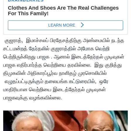
குஜராத், இமாச்சலப் பிரதேசத்திற்கு அண்மையில் நடந்த
சட்டமன்றத் தேர்தலில் குஜராத்தில் அமோக வெற்றி
பெற்றிருக்கிறது பாஜக . ஆனால் இடைத்தேர்தல் முடிவுகள்
பாஜக எதிர்பார்த்த வெற்றியை தரவில்லை. இது குறித்து
திமுகவின் அதிகாரப்பூர்வ நாளிதழ் முரசொலியில்
எழுதப்பட்டிருக்கும் தலையங்க கட்டுரையில், ஒரே
மாதிரியான வெற்றியை இடைத்தேர்தல் முடிவுகள்
பாஜகவுக்கு வழங்கவில்லை.