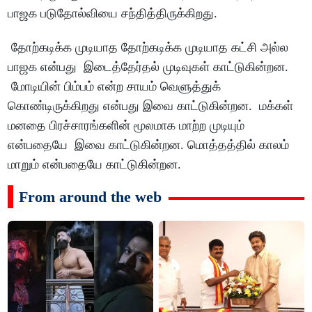
பாஜக படுதோல்வியை சந்தித்திருக்கிறது.
தோற்கடிக்க முடியாத தோற்கடிக்க முடியாத கட்சி அல்ல
பாஜக என்பது இடைத்தேர்தல் முடிவுகள் காட்டுகின்றன.
மோடியின் பிம்பம் என்ற சாயம் வெளுத்துக்
கொண்டிருக்கிறது என்பது இவை காட்டுகின்றன. மக்கள்
மனதை பிரச்சாரங்களின் மூலமாக மாற்ற முடியும்
என்பதையே இவை காட்டுகின்றன. மொத்தத்தில் காலம்
மாறும் என்பதையே காட்டுகின்றன.
From around the web