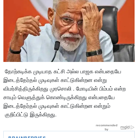
தோற்கடிக்க முடியாத கட்சி அல்ல பாஜக என்பதையே
இடைத்தேர்தல் முடிவுகள் காட்டுகின்றன என்று
விமர்சித்திருக்கிறது முரசொலி . மோடியின் பிம்பம் என்ற
சாயும் வெளுத்துக் கொண்டிருக்கிறது என்பதையே
இடைத்தேர்தல் முடிவுகள் காட்டுகின்றன என்றும்
குறிப்பிட்டு இருக்கிறது.