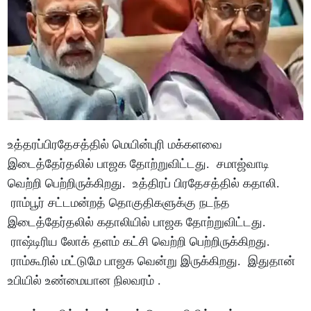
உத்தரப்பிரதேசத்தில் மெயின்புரி மக்களவை
இடைத்தேர்தலில் பாஜக தோற்றுவிட்டது. சமாஜ்வாடி
வெற்றி பெற்றிருக்கிறது. உத்திரப் பிரதேசத்தில் கதாலி.
ராம்பூர் சட்டமன்றத் தொகுதிகளுக்கு நடந்த
இடைத்தேர்தலில் கதாலியில் பாஜக தோற்றுவிட்டது.
ராஷ்டிரிய லோக் தளம் கட்சி வெற்றி பெற்றிருக்கிறது.
ராம்கூரில் மட்டுமே பாஜக வென்று இருக்கிறது. இதுதான்
உபியில் உண்மையான நிலவரம் .