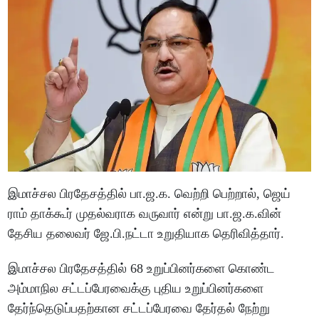
இமாச்சல பிரதேசத்தில் பா.ஜ.க. வெற்றி பெற்றால், ஜெய்
ராம் தாக்கூர் முதல்வராக வருவார் என்று பா.ஜ.க.வின்
தேசிய தலைவர் ஜே.பி.நட்டா உறுதியாக தெரிவித்தார்.
இமாச்சல பிரதேசத்தில் 68 உறுப்பினர்களை கொண்ட
அம்மாநில சட்டப்பேரவைக்கு புதிய உறுப்பினர்களை
தேர்ந்தெடுப்பதற்கான சட்டப்பேரவை தேர்தல் நேற்று