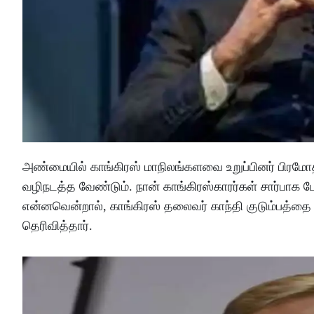
அண்மையில் காங்கிரஸ் மாநிலங்களவை உறுப்பினர் பிரமோத்
வழிநடத்த வேண்டும். நான் காங்கிரஸ்காரர்கள் சார்பாக
என்னவென்றால், காங்கிரஸ் தலைவர் காந்தி குடும்பத்தை
தெரிவித்தார்.