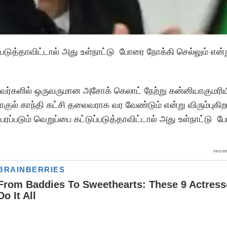
ுப்படுத்தாவிட்டால் அது உள்நாட்டு போரை நோக்கி செல்லும் என
லைவர்களில் ஒருவருமான அசோக் கெலாட் நேற்று கன்னியாகுமரிய
ுல் காந்தி கட்சி தலைவராக வர வேண்டும் என்று விரும்புகிற
் பரப்படும் வெறுப்பை கட்டுப்படுத்தாவிட்டால் அது உள்நாட்டு