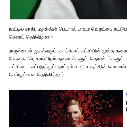
நாட்டில் சாதி, மதத்தின் பெயரால் பரவும் வெறுப்பை கட்ட
கெலாட் தெரிவித்தார்
ராஜஸ்தான் முதல்வரும், காங்கிரஸ் கட்சியின் மூத்த த
பேசுகையில், காங்கிரஸ் தலைவர்களும், தொண்டர்களும் ராக
கட்சியை பலப்படுத்தும். நாட்டில் சாதி, மதத்தின் பெயரால
செல்லும் என தெரிவித்தார்.