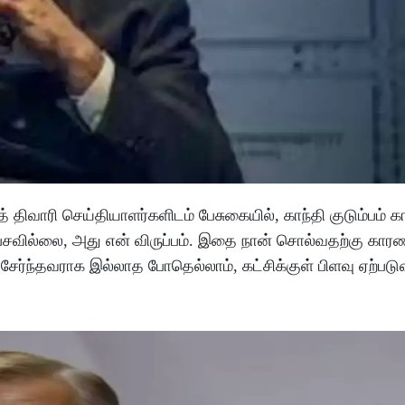
 திவாரி செய்தியாளர்களிடம் பேசுகையில், காந்தி குடும்பம் 
 பேசவில்லை, அது என் விருப்பம். இதை நான் சொல்வதற்கு கார
 சேர்ந்தவராக இல்லாத போதெல்லாம், கட்சிக்குள் பிளவு ஏற்ப