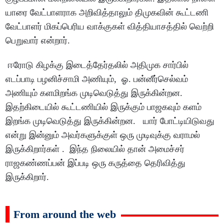
யாரை வேட்பாளராக அறிவித்தாலும் திமுகவின் கூட்டணி
வேட்பாளர் மிகப்பெரிய வாக்குகள் வித்தியாசத்தில் வெற்றி
பெறுவார் என்றார்.
ஈரோடு கிழக்கு இடைத்தேர்தலில் அதிமுக சார்பில்
எடப்பாடி பழனிச்சாமி அணியும், ஓ. பன்னீர்செல்வம்
அணியும் களமிறங்க முடிவெடுத்து இருக்கின்றன.
இதற்கிடையில் கூட்டணியில் இருக்கும் பாஜகவும் களம்
இறங்க முடிவெடுத்து இருக்கின்றன. யார் போட்டியிடுவது
என்று இன்னும் அவர்களுக்குள் ஒரு முடிவுக்கு வராமல்
இருக்கிறார்கள் . இந்த நிலையில் தான் அமைச்சர்
ராஜகண்ணப்பன் இப்படி ஒரு கருத்தை தெரிவித்து
இருக்கிறார்.
From around the web