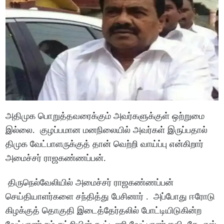
அதிமுக பொறுத்தவரைக்கும் அவர்களுக்குள் ஒற்றுமை
இல்லை. குழப்பமான மனநிலையில் அவர்கள் இருப்பதால்
திமுக வேட்பாளருக்குத் தான் வெற்றி வாய்ப்பு என்கிறார்
அமைச்சர் ராஜகண்ணப்பன்.
திருநெல்வேலியில் அமைச்சர் ராஜகண்ணப்பன்
செய்தியாளர்களை சந்தித்து பேசினார் . அப்போது ஈரோடு
கிழக்குத் தொகுதி இடைத்தேர்தலில் போட்டியிடுகின்ற