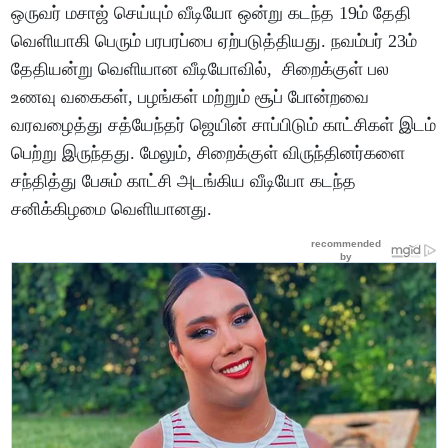
ஒருவர் மசாஜ் செய்யும் வீடியோ ஒன்று கடந்த 19ம் தேதி
வெளியாகி பெரும் பரபரப்பை ஏற்படுத்தியது. நவம்பர் 23ம்
தேதியன்று வெளியான வீடியோவில், சிறைக்குள் பல
உணவு வகைகள், பழங்கள் மற்றும் சூப் போன்றவை
வரவழைத்து சத்யேந்தர் ஜெயின் சாப்பிடும் காட்சிகள் இடம்
பெற்று இருந்தது. மேலும், சிறைக்குள் விருந்தினர்களை
சந்தித்து பேசும் காட்சி அடங்கிய வீடியோ கடந்த
சனிக்கிழமை வெளியானது.