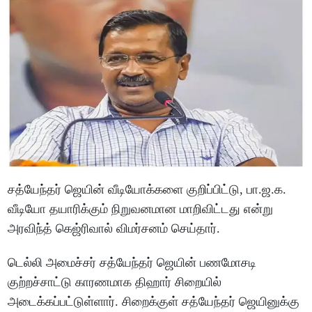
சத்யேந்தர் ஜெயின் வீடியோக்களை குறிப்பிட்டு, பா.ஜ.க.
வீடியோ தயாரிக்கும் நிறுவனமான மாறிவிட்டது என்று
அரவிந்த் கெஜ்ரிவால் விமர்சனம் செய்தார்.
டெல்லி அமைச்சர் சத்யேந்தர் ஜெயின் பணமோசடி
குற்றச்சாட்டு காரணமாக திஹார் சிறையில்
அடைக்கப்பட்டுள்ளார். சிறைக்குள் சத்யேந்தர் ஜெயினுக்கு