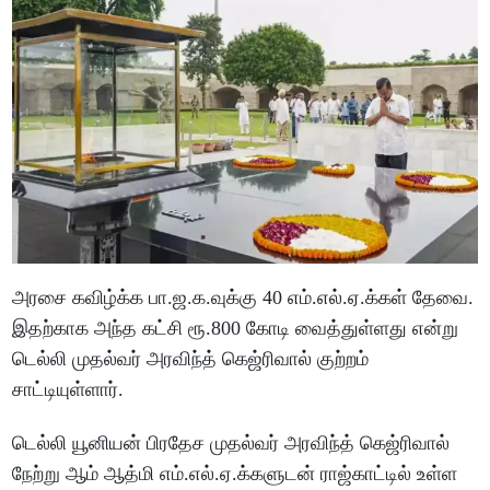
அரசை கவிழ்க்க பா.ஜ.க.வுக்கு 40 எம்.எல்.ஏ.க்கள் தேவை.
இதற்காக அந்த கட்சி ரூ.800 கோடி வைத்துள்ளது என்று
டெல்லி முதல்வர் அரவிந்த் கெஜ்ரிவால் குற்றம்
சாட்டியுள்ளார்.
டெல்லி யூனியன் பிரதேச முதல்வர் அரவிந்த் கெஜ்ரிவால்
நேற்று ஆம் ஆத்மி எம்.எல்.ஏ.க்களுடன் ராஜ்காட்டில் உள்ள