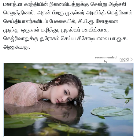
மகாத்மா காந்தியின் நினைவிடத்துக்கு சென்று அஞ்சலி
செலுத்தினார். அதன் பிறகு முதல்வர் அரவிந்த் கெஜ்ரிவால்
செய்தியாளர்களிடம் பேசுகையில், சி.பி.ஐ. சோதனை
முடிந்து ஒருநாள் கழித்து, முதல்வர் பதவிக்காக,
கெஜ்ரிவாலுக்கு துரோகம் செய்ய சிசோடியாவை பா.ஜ.க.
அணுகியது.