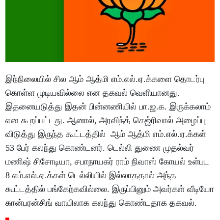
இந்நிலையில் சில ஆம் ஆத்மி எம்.எல்.ஏ.க்களை தொடர்பு
கொள்ள முடியவில்லை என தகவல் வெளியானது.
இதனையடுத்து இதன் பின்னணியில் பா.ஜ.க. இருக்கலாம்
என கூறப்பட்டது. ஆனால், அரவிந்த் கெஜ்ரிவால் அழைப்பு
விடுத்து இருந்த கூட்டத்தில் ஆம் ஆத்மி எம்.எல்.ஏ.க்கள்
53 பேர் கலந்து கொண்டனர். டெல்லி துணை முதல்வர்
மணிஷ் சிசோடியா, சபாநாயகர் ராம் நிவாஸ் கோயல் உள்பட
8 எம்.எல்.ஏ.க்கள் டெல்லியில் இல்லாததால் அந்த
கூட்டத்தில் பங்கேற்கவில்லை. இருப்பினும் அவர்கள் வீடியோ
கான்பரன்சிங் வாயிலாக கலந்து கொண்டதாக தகவல்.