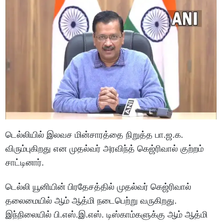
டெல்லியில் இலவச மின்சாரத்தை நிறுத்த பா.ஜ.க.
விரும்புகிறது என முதல்வர் அரவிந்த் கெஜ்ரிவால் குற்றம்
சாட்டினார்.
டெல்லி யூனியின் பிரதேசத்தில் முதல்வர் கெஜ்ரிவால்
தலைமையில் ஆம் ஆத்மி நடைபெற்று வருகிறது.
இந்நிலையில் பி.எஸ்.இ.எஸ். டிஸ்காம்களுக்கு ஆம் ஆத்மி