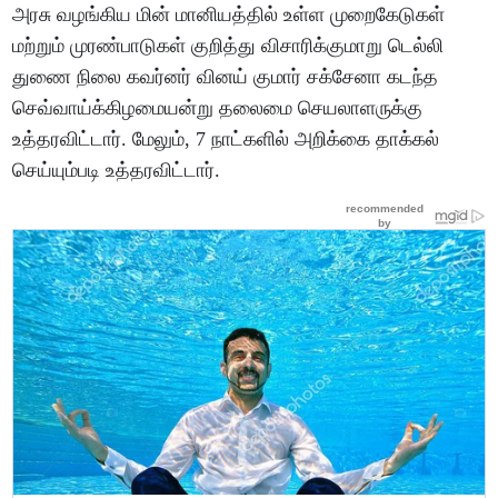
அரசு வழங்கிய மின் மானியத்தில் உள்ள முறைகேடுகள்
மற்றும் முரண்பாடுகள் குறித்து விசாரிக்குமாறு டெல்லி
துணை நிலை கவர்னர் வினய் குமார் சக்சேனா கடந்த
செவ்வாய்க்கிழமையன்று தலைமை செயலாளருக்கு
உத்தரவிட்டார். மேலும், 7 நாட்களில் அறிக்கை தாக்கல்
செய்யும்படி உத்தரவிட்டார்.