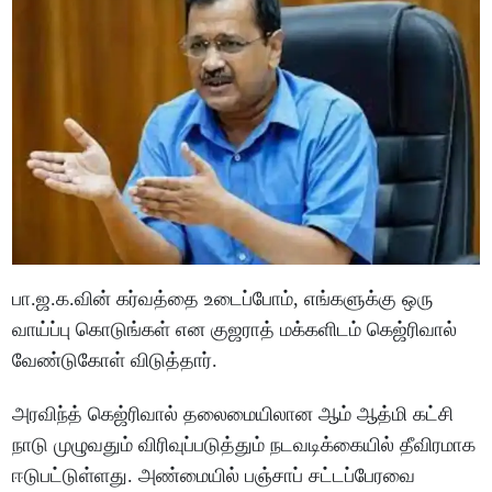
பா.ஜ.க.வின் கர்வத்தை உடைப்போம், எங்களுக்கு ஒரு
வாய்ப்பு கொடுங்கள் என குஜராத் மக்களிடம் கெஜ்ரிவால்
வேண்டுகோள் விடுத்தார்.
அரவிந்த் கெஜ்ரிவால் தலைமையிலான ஆம் ஆத்மி கட்சி
நாடு முழுவதும் விரிவுப்படுத்தும் நடவடிக்கையில் தீவிரமாக
ஈடுபட்டுள்ளது. அண்மையில் பஞ்சாப் சட்டப்பேரவை