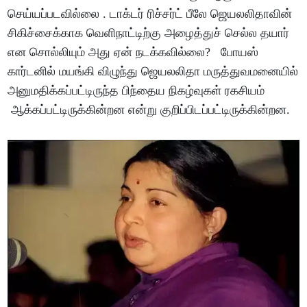
செய்யப்படவில்லை . டாக்டர் ரிச்சர்ட் பீலே ஜெயலலிதாவின்
சிகிச்சைக்காக வெளிநாட்டிற்கு அழைத்துச் செல்ல தயார்
என சொல்லியும் அது ஏன் நடக்கவில்லை? போயஸ்
கார்டனில் மயங்கி விழுந்து ஜெயலலிதா மருத்துவமனையில்
அனுமதிக்கப்பட்டிருந்த பிந்தைய நிகழ்வுகள் ரகசியம்
ஆக்கப்பட்டிருக்கின்றன என்று குறிப்பிடப்பட்டிருக்கின்றன.