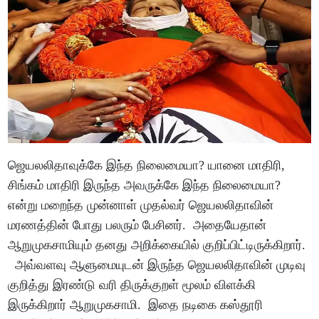
ஜெயலலிதாவுக்கே இந்த நிலைமையா? யானை மாதிரி,
சிங்கம் மாதிரி இருந்த அவருக்கே இந்த நிலைமையா?
என்று மறைந்த முன்னாள் முதல்வர் ஜெயலலிதாவின்
மரணத்தின் போது பலரும் பேசினர். அதையேதான்
ஆறுமுகசாமியும் தனது அறிக்கையில் குறிப்பிட்டிருக்கிறார்.
அவ்வளவு ஆளுமையுடன் இருந்த ஜெயலலிதாவின் முடிவு
குறித்து இரண்டு வரி திருக்குறள் மூலம் விளக்கி
இருக்கிறார் ஆறுமுகசாமி. இதை நடிகை கஸ்தூரி