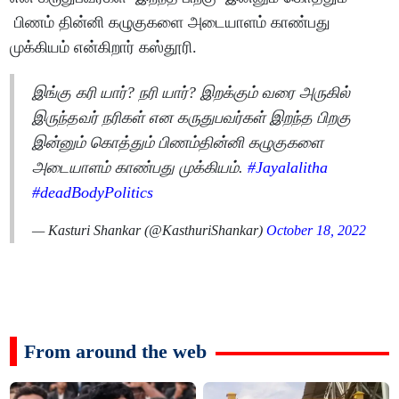
பிணம் தின்னி கழுகுகளை அடையாளம் காண்பது
முக்கியம் என்கிறார் கஸ்தூரி.
இங்கு கரி யார்? நரி யார்? இறக்கும் வரை அருகில்
இருந்தவர் நரிகள் என கருதுபவர்கள் இறந்த பிறகு
இன்னும் கொத்தும் பிணம்தின்னி கழுகுகளை
அடையாளம் காண்பது முக்கியம்.
#Jayalalitha
#deadBodyPolitics
— Kasturi Shankar (@KasthuriShankar)
October 18, 2022
From around the web