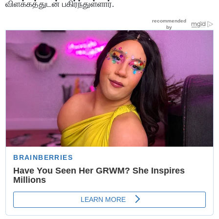
விளக்கத்துடன் பகிர்ந்துள்ளார்.