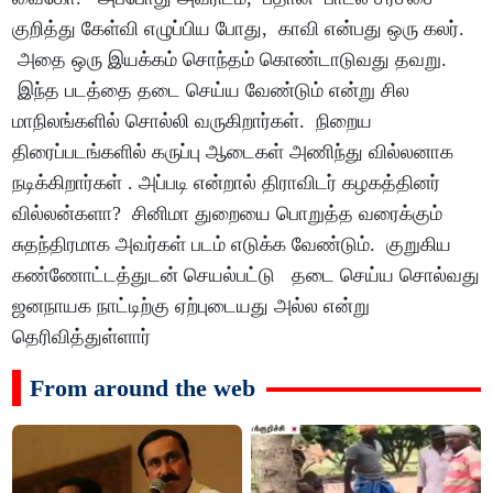
குறித்து கேள்வி எழுப்பிய போது, காவி என்பது ஒரு கலர்.
அதை ஒரு இயக்கம் சொந்தம் கொண்டாடுவது தவறு.
இந்த படத்தை தடை செய்ய வேண்டும் என்று சில
மாநிலங்களில் சொல்லி வருகிறார்கள். நிறைய
திரைப்படங்களில் கருப்பு ஆடைகள் அணிந்து வில்லனாக
நடிக்கிறார்கள் . அப்படி என்றால் திராவிடர் கழகத்தினர்
வில்லன்களா? சினிமா துறையை பொறுத்த வரைக்கும்
சுதந்திரமாக அவர்கள் படம் எடுக்க வேண்டும். குறுகிய
கண்ணோட்டத்துடன் செயல்பட்டு தடை செய்ய சொல்வது
ஜனநாயக நாட்டிற்கு ஏற்புடையது அல்ல என்று
தெரிவித்துள்ளார்
From around the web