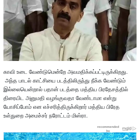
காவி உடை வேண்டுமென்றே அவமதிக்கப்பட்டிருக்கிறது.
அந்த பாடல் காட்சியை படத்திலிருந்து நீக்க வேண்டும்
இல்லையென்றால் பதான் படத்தை மத்திய பிரதேசத்தில்
திரையிட அனுமதி வழங்குவதா வேண்டாமா என்று
யோசிப்போம் என எச்சரித்திருக்கிறார் மத்திய பிரேத
உள்துறை அமைச்சர் நரோட்டம் மிஸ்ரா.