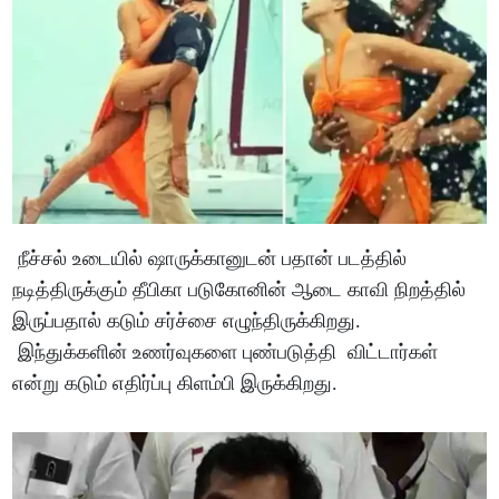
நீச்சல் உடையில் ஷாருக்கானுடன் பதான் படத்தில்
நடித்திருக்கும் தீபிகா படுகோனின் ஆடை காவி நிறத்தில்
இருப்பதால் கடும் சர்ச்சை எழுந்திருக்கிறது.
இந்துக்களின் உணர்வுகளை புண்படுத்தி விட்டார்கள்
என்று கடும் எதிர்ப்பு கிளம்பி இருக்கிறது.