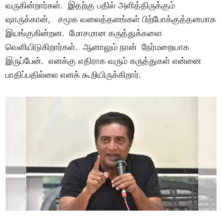
வருகின்றார்கள். இதற்கு பதில் அளித்திருக்கும்
ஷாருக்கான், சமூக வலைத்தளங்கள் பிற்போக்குத்தனமாக
இயங்குகின்றன. மோசமான கருத்துக்களை
வெளியிடுகிறார்கள். ஆனாலும் நான் நேர்மறையாக
இருப்பேன். எனக்கு எதிராக வரும் கருத்துகள் என்னை
பாதிப்பதில்லை எனக் கூறியிருக்கிறார்.