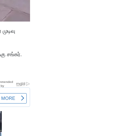
 முடிவு
கு சங்கர்.