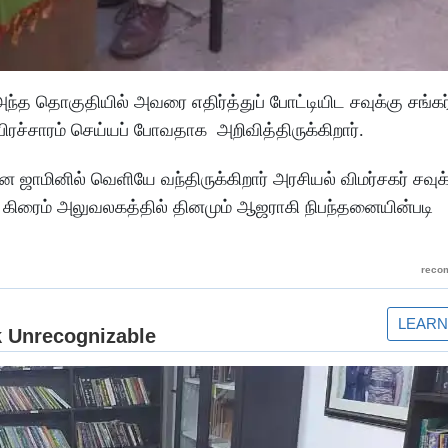
ந்த தொகுதியில் அவரை எதிர்த்துப் போட்டியிட சவுக்கு சங்கர்
பிரச்சாரம் செய்யப் போவதாக அறிவித்திருக்கிறார்.
ை ஜாமினில் வெளியே வந்திருக்கிறார் அரசியல் விமர்சகர் சவுக்
ரைம் அலுவலகத்தில் தினமும் ஆஜராகி நிபந்தனையின்படி