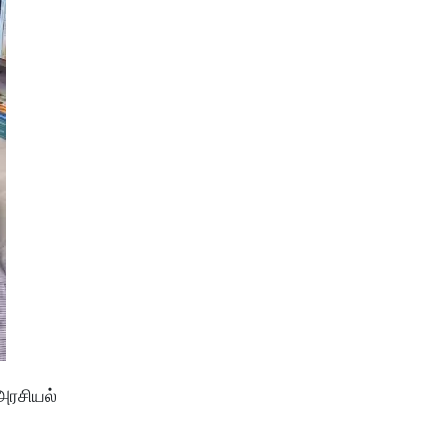
அரசியல்