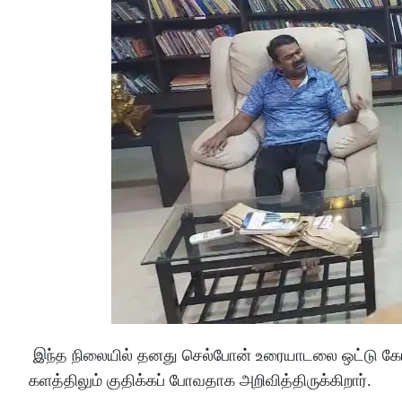
இந்த நிலையில் தனது செல்போன் உரையாடலை ஒட்டு கேட்ப
களத்திலும் குதிக்கப் போவதாக அறிவித்திருக்கிறார்.