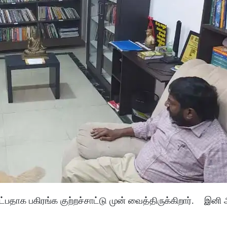
தாக பகிரங்க குற்றச்சாட்டு முன் வைத்திருக்கிறார். இனி 