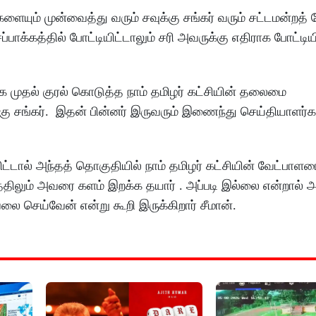
ளையும் முன்வைத்து வரும் சவுக்கு சங்கர் வரும் சட்டமன்றத் த
ப்பாக்கத்தில் போட்டியிட்டாலும் சரி அவருக்கு எதிராக போட்டிய
 முதல் குரல் கொடுத்த நாம் தமிழர் கட்சியின் தலைமை
ுக்கு சங்கர். இதன் பின்னர் இருவரும் இணைந்து செய்தியாளர
ட்டால் அந்தத் தொகுதியில் நாம் தமிழர் கட்சியின் வேட்பாளரை
்திலும் அவரை களம் இறக்க தயார் . அப்படி இல்லை என்றால் 
லை செய்வேன் என்று கூறி இருக்கிறார் சீமான்.