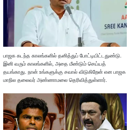
பாஜக கடந்த காலங்களில் தனித்துப் போட்டியிட்டதுண்டு.
இனி வரும் காலங்களில், அதை மீண்டும் செய்யத்
தயங்காது. நான் உங்களுக்கு சவால் விடுகிறேன் என பாஜக
மாநில தலைவர் அண்ணாமலை தெரிவித்துள்ளார்.