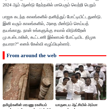
2024 ஆம் ஆண்டு தேர்தலில் மாபெரும் வெற்றி பெறும்
பாஜக கடந்த காலங்களில் தனித்துப் போட்டியிட்டதுண்டு.
இனி வரும் காலங்களில், அதை மீண்டும் செய்யத்
தயங்காது. நான் உங்களுக்கு சவால் விடுகிறேன்
மு.க.ஸ்டாலின், கூட்டணி இல்லாமல் போட்டியிட திமுக
தயாரா?” எனக் கேள்வி எழுப்பியுள்ளார்.
From around the web
தமிழர்களின் மரபணு ரகசியம்
யாருடைய ஆட்சியில் அம்மா