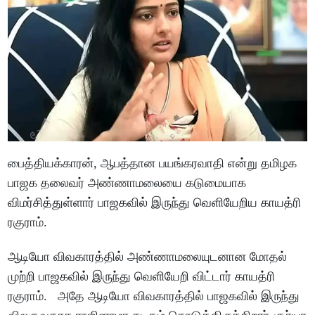
பைத்தியக்காரன், ஆபத்தான பயங்கரவாதி என்று தமிழக
பாஜக தலைவர் அண்ணாமலையை கடுமையாக
விமர்சித்துள்ளார் பாஜகவில் இருந்து வெளியேறிய காயத்ரி
ரகுராம்.
ஆடியோ விவகாரத்தில் அண்ணாமலையுடனான மோதல்
முற்றி பாஜகவில் இருந்து வெளியேறி விட்டார் காயத்ரி
ரகுராம். அதே ஆடியோ விவகாரத்தில் பாஜகவில் இருந்து