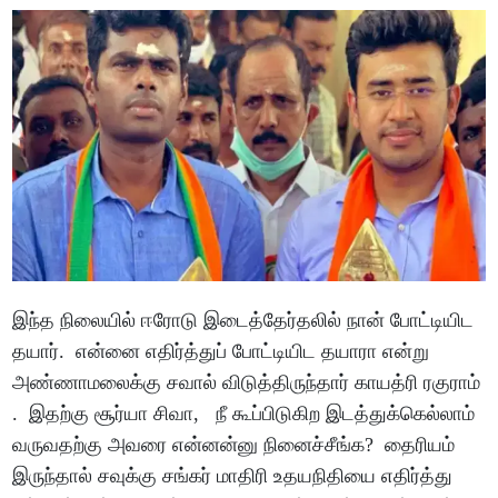
இந்த நிலையில் ஈரோடு இடைத்தேர்தலில் நான் போட்டியிட
தயார். என்னை எதிர்த்துப் போட்டியிட தயாரா என்று
அண்ணாமலைக்கு சவால் விடுத்திருந்தார் காயத்ரி ரகுராம்
. இதற்கு சூர்யா சிவா, நீ கூப்பிடுகிற இடத்துக்கெல்லாம்
வருவதற்கு அவரை என்னன்னு நினைச்சீங்க? தைரியம்
இருந்தால் சவுக்கு சங்கர் மாதிரி உதயநிதியை எதிர்த்து