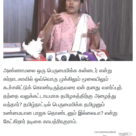
அண்ணாமலை ஒரு பெருமைமிக்க கன்னடர் என்று
கர்நாடகாவில் ஒவ்வொரு முக்கிலும் மூலையிலும்
கூச்சலிட்டுக் கொண்டிருந்தவரை ஏன் தனது வளர்ப்புத்
தந்தை வலுக்கட்டாயமாக தமிழகத்திற்கு அழைத்து
வந்தார்? தமிழ்நாட்டில் பெருமைமிக்க தமிழனும்
உண்மையான பாஜக தொண்டனும் இல்லையா? என்று
கேட்கிறார் நடிகை காயத்ரிரகுராம்.