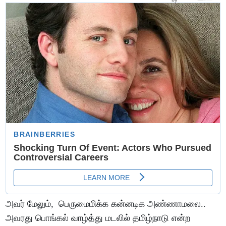
அவர் மேலும், பெருமைமிக்க கன்னடிக அண்ணாமலை..
அவரது பொங்கல் வாழ்த்து மடலில் தமிழ்நாடு என்ற